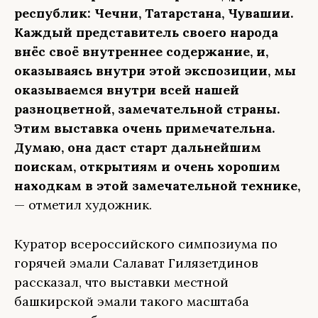
республик: Чечни, Татарстана, Чувашии.
Каждый представитель своего народа
внёс своё внутреннее содержание, и,
оказываясь внутри этой экспозиции, мы
оказываемся внутри всей нашей
разноцветной, замечательной страны.
Этим выставка очень примечательна.
Думаю, она даст старт дальнейшим
поискам, открытиям и очень хорошим
находкам в этой замечательной технике,
— отметил художник.
Куратор всероссийского симпозиума по
горячей эмали Салават Гилязетдинов
рассказал, что выставки местной
башкирской эмали такого масштаба