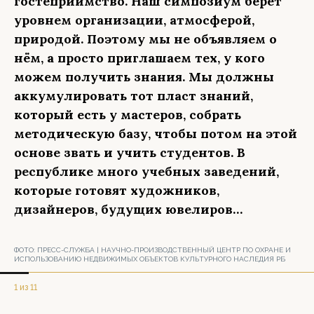
гостеприимство. Наш симпозиум берёт
уровнем организации, атмосферой,
природой. Поэтому мы не объявляем о
нём, а просто приглашаем тех, у кого
можем получить знания. Мы должны
аккумулировать тот пласт знаний,
который есть у мастеров, собрать
методическую базу, чтобы потом на этой
основе звать и учить студентов. В
республике много учебных заведений,
которые готовят художников,
дизайнеров, будущих ювелиров…
ФОТО:
ПРЕСС-СЛУЖБА | НАУЧНО-ПРОИЗВОДСТВЕННЫЙ ЦЕНТР ПО ОХРАНЕ И
ИСПОЛЬЗОВАНИЮ НЕДВИЖИМЫХ ОБЪЕКТОВ КУЛЬТУРНОГО НАСЛЕДИЯ РБ
1 из 11