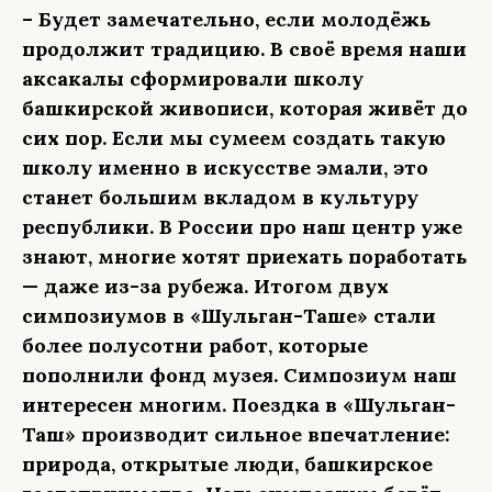
– Будет замечательно, если молодёжь
продолжит традицию. В своё время наши
аксакалы сформировали школу
башкирской живописи, которая живёт до
сих пор. Если мы сумеем создать такую
школу именно в искусстве эмали, это
станет большим вкладом в культуру
республики. В России про наш центр уже
знают, многие хотят приехать поработать
— даже из-за рубежа. Итогом двух
симпозиумов в «Шульган-Таше» стали
более полусотни работ, которые
пополнили фонд музея. Симпозиум наш
интересен многим. Поездка в «Шульган-
Таш» производит сильное впечатление:
природа, открытые люди, башкирское