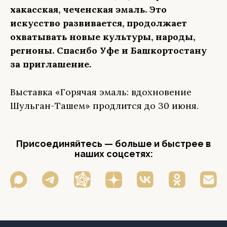
хакасская, чеченская эмаль. Это
искусство развивается, продолжает
охватывать новые культуры, народы,
регионы. Спасибо Уфе и Башкортостану
за приглашение.
Выставка «Горячая эмаль: вдохновение
Шульган-Ташем» продлится до 30 июня.
Присоединяйтесь — больше и быстрее в
наших соцсетях: