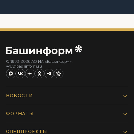
© 1992-2026 АО ИА «Башинформ».
www.bashinform.ru
НОВОСТИ
ФОРМАТЫ
СПЕЦПРОЕКТЫ