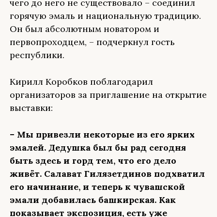
чего до него не существовало – соединил
горячую эмаль и национальную традицию.
Он был абсолютным новатором и
первопроходцем, – подчеркнул гость
республики.
Кирилл Коробков поблагодарил
организаторов за приглашение на открытие
выставки:
– Мы привезли некоторые из его ярких
эмалей. Дедушка был бы рад сегодня
быть здесь и горд тем, что его дело
живёт. Салават Гилязетдинов подхватил
его начинание, и теперь к чувашской
эмали добавилась башкирская. Как
показывает экспозиция, есть уже