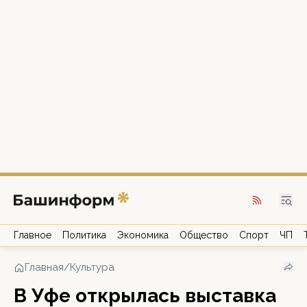
Главное
Политика
Экономика
Общество
Спорт
ЧП
Главная
/
Культура
В Уфе открылась выставка