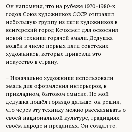
Он напомнил, что на рубеже 1970–1980-х
годов Союз художников СССР отправил
небольшую группу из пяти художников в
венгерский город Кечкемет для освоения
новой техники горячей эмали. Дедушка
вошёл в число первых пяти советских
художников, которые привезли это
искусство в страну.
– Изначально художники использовали
эмаль для оформления интерьеров, в
прикладном, бытовом смысле. Но мой
дедушка пошёл гораздо дальше: он решил,
что через эту технику можно рассказывать о
своей национальной культуре, традициях,
своём народе и преданиях. Он создал то,