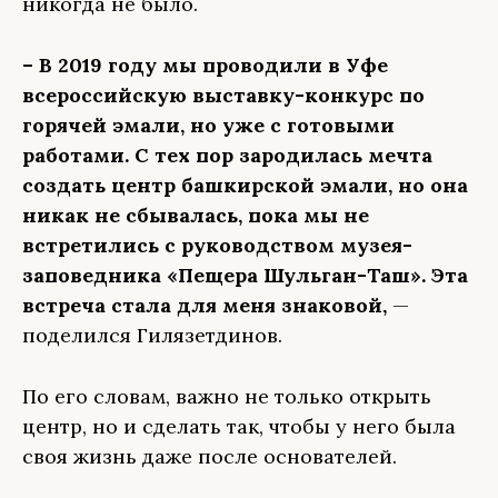
никогда не было.
– В 2019 году мы проводили в Уфе
всероссийскую выставку-конкурс по
горячей эмали, но уже с готовыми
работами. С тех пор зародилась мечта
создать центр башкирской эмали, но она
никак не сбывалась, пока мы не
встретились с руководством музея-
заповедника «Пещера Шульган-Таш». Эта
встреча стала для меня знаковой,
—
поделился Гилязетдинов.
По его словам, важно не только открыть
центр, но и сделать так, чтобы у него была
своя жизнь даже после основателей.