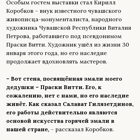
Особым гостем выставки стал Кирилл
Коробков – внук известного чувашского
живописца-монументалиста, народного
художника Чувашской Республики Виталия
Петрова, работавшего под псевдонимом
Праски Витти. Художник ушёл из жизни 30
января этого года, но его наследие
продолжает вдохновлять мастеров.
– Вот стена, посвящённая эмали моего
дедушки – Праски Витти. Его, к
сожалению, нет с нами, но его наследие
живёт. Как сказал Салават Гилязетдинов,
его работы действительно являются
основой искусства горячей эмали в
нашей стране,
– рассказал Коробков.