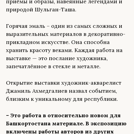
приёмы и образы, навеянные легендами и
природой Шульган-Таша.
Горячая эмаль – один из самых сложных и
выразительных материалов в декоративно-
прикладном искусстве. Она способна
хранить красоту веками. Каждая работа на
выставке — это послание художника,
запечатлённое в стекле и металле.
Открытие выставки художник-акварелист
Джамиль Ахмедгалиев назвал событием,
близким к уникальному для республики.
– Это работа в относительно новом для
Башкортостана материале. В экспозицию
включены работы авторов из других