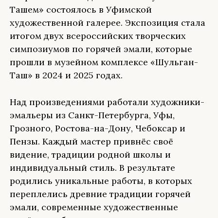
Ташем» состоялось в Уфимской
художественной галерее. Экспозиция стала
итогом двух всероссийских творческих
симпозиумов по горячей эмали, которые
прошли в музейном комплексе «Шульган-
Таш» в 2024 и 2025 годах.
Над произведениями работали художники-
эмальеры из Санкт-Петербурга, Уфы,
Грозного, Ростова-на-Дону, Чебоксар и
Пензы. Каждый мастер привнёс своё
видение, традиции родной школы и
индивидуальный стиль. В результате
родились уникальные работы, в которых
переплелись древние традиции горячей
эмали, современные художественные