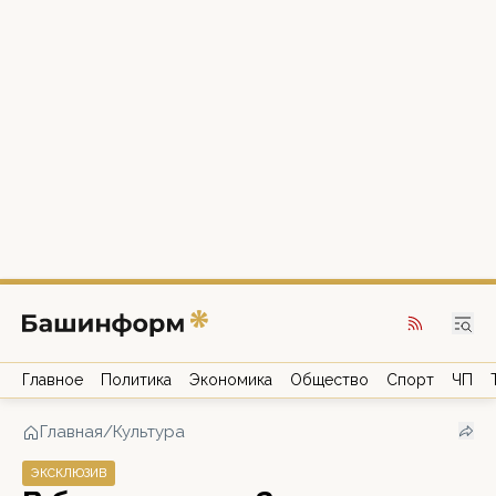
Главное
Политика
Экономика
Общество
Спорт
ЧП
Главная
/
Культура
ЭКСКЛЮЗИВ