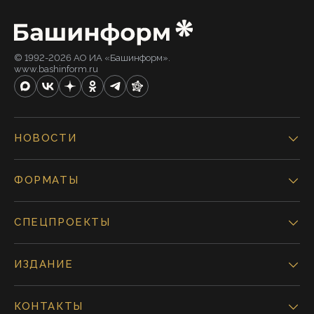
© 1992-2026 АО ИА «Башинформ».
www.bashinform.ru
НОВОСТИ
ФОРМАТЫ
СПЕЦПРОЕКТЫ
ИЗДАНИЕ
КОНТАКТЫ