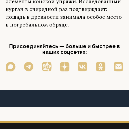
элементы конской упряжи. Исследованный
курган в очередной раз подтверждает:
лошадь в древности занимала особое место
в погребальном обряде.
Присоединяйтесь — больше и быстрее в
наших соцсетях: