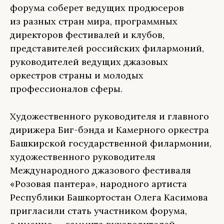
форума соберет ведущих продюсеров
из разных стран мира, программных
директоров фестивалей и клубов,
представителей российских филармоний,
руководителей ведущих джазовых
оркестров страны и молодых
профессионалов сферы.
Художественного руководителя и главного
дирижера Биг-бэнда и Камерного оркестра
Башкирской государственной филармонии,
художественного руководителя
Международного джазового фестиваля
«Розовая пантера», народного артиста
Республики Башкортостан Олега Касимова
пригласили стать участником форума,