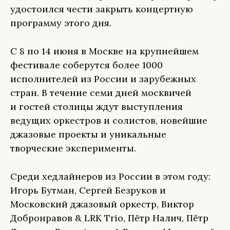
удостоился чести закрыть концертную
программу этого дня.
С 8 по 14 июня в Москве на крупнейшем
фестивале соберутся более 1000
исполнителей из России и зарубежных
стран. В течение семи дней москвичей
и гостей столицы ждут выступления
ведущих оркестров и солистов, новейшие
джазовые проекты и уникальные
творческие эксперименты.
Среди хедлайнеров из России в этом году:
Игорь Бутман, Сергей Безруков и
Московский джазовый оркестр, Виктор
Добронравов & LRK Trio, Пётр Налич, Пётр