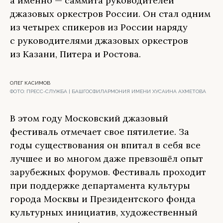
а именно — саммита руководителей
джазовых оркестров России. Он стал одним
из четырех спикеров из России наряду
с руководителями джазовых оркестров
из Казани, Питера и Ростова.
ОЛЕГ КАСИМОВ
ФОТО:
ПРЕСС-СЛУЖБА | БАШГОСФИЛАРМОНИЯ ИМЕНИ ХУСАИНА АХМЕТОВА
В этом году Московский джазовый
фестиваль отмечает свое пятилетие. За
годы существования он впитал в себя все
лучшее и во многом даже превзошёл опыт
зарубежных форумов. Фестиваль проходит
при поддержке департамента культуры
города Москвы и Президентского фонда
культурных инициатив, художественный