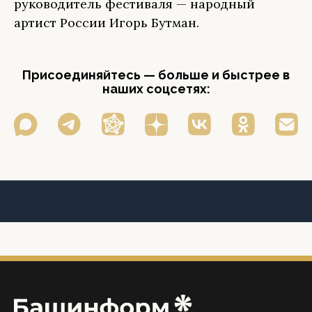
руководитель фестиваля — народный
артист России Игорь Бутман.
Присоединяйтесь — больше и быстрее в
наших соцсетях: