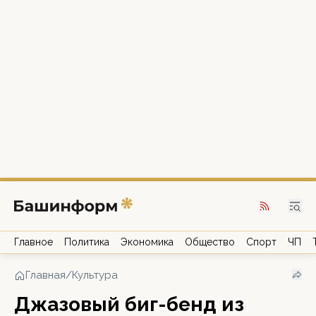
Главное
Политика
Экономика
Общество
Спорт
ЧП
Главная
/
Культура
Джазовый биг-бенд из