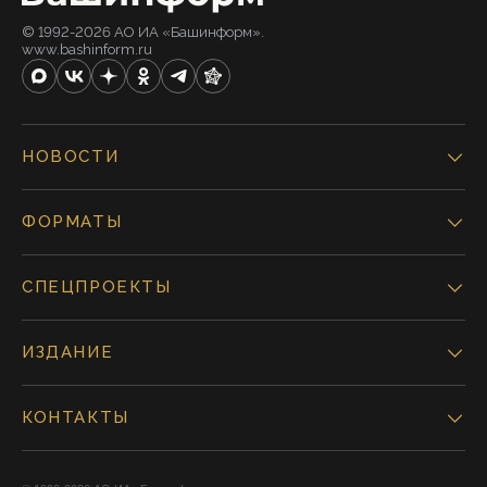
© 1992-2026 АО ИА «Башинформ».
www.bashinform.ru
НОВОСТИ
ФОРМАТЫ
СПЕЦПРОЕКТЫ
ИЗДАНИЕ
КОНТАКТЫ