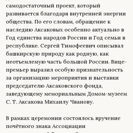
самодостаточный проект, который
развивается благодаря внутренней энергии
общества. По его словам, обращение к
наследию Аксаковых особенно актуально в
Год единства народов России и Год семьи в
республике. Сергей Тимофеевич описывал
башкирскую природу как родную, как
неотъемлемую часть большой России. Вице-
премьер выразил особую признательность
за организацию мероприятия и выставки
председателю Аксаковского фонда,
заведующему мемориальным Домом-музеем
С. Т. Аксакова Михаилу Чванову.
В рамках церемонии состоялось вручение
почётного знака Ассоциации