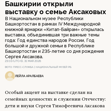
Башкирии открыли
выставку о семье Аксаковых
В Национальном музее Республики
Башкортостан в рамках IV Международной
книжной ярмарки «Китап-Байрам» открылась
выставка, объединившая три важные темы
года: Год единства народов России, Год
большой и дружной семьи в Республике
Башкортостан и 235-летие со дня рождения
Сергея Аксакова.
23:03 (UTC+5), 31 МАЯ 2026
ФОТО:
ПРЕСС-СЛУЖБА | НАЦИОНАЛЬНЫЙ МУЗЕЙ РБ
ЛЕЙЛА АРАЛБАЕВА
Особый акцент на выставке сделан на
семейных ценностях и служении Отечеству:
дети и внуки Сергея Тимофеевича Аксакова