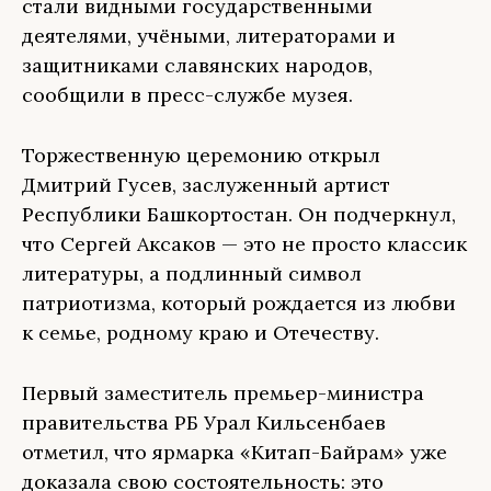
стали видными государственными
деятелями, учёными, литераторами и
защитниками славянских народов,
сообщили в пресс-службе музея.
Торжественную церемонию открыл
Дмитрий Гусев, заслуженный артист
Республики Башкортостан. Он подчеркнул,
что Сергей Аксаков — это не просто классик
литературы, а подлинный символ
патриотизма, который рождается из любви
к семье, родному краю и Отечеству.
Первый заместитель премьер-министра
правительства РБ Урал Кильсенбаев
отметил, что ярмарка «Китап-Байрам» уже
доказала свою состоятельность: это