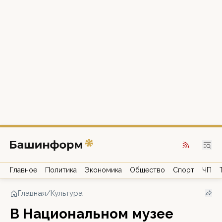
Главное
Политика
Экономика
Общество
Спорт
ЧП
Главная
/
Культура
В Национальном музее