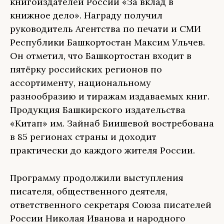
книгоиздателей России «За вклад в
книжное дело». Награду получил
руководитель Агентства по печати и СМИ
Республики Башкортостан Максим Ульчев.
Он отметил, что Башкортостан входит в
пятёрку российских регионов по
ассортименту, национальному
разнообразию и тиражам издаваемых книг.
Продукция Башкирского издательства
«Китап» им. Зайнаб Биишевой востребована
в 85 регионах страны и доходит
практически до каждого жителя России.
Программу продолжили выступления
писателя, общественного деятеля,
ответственного секретаря Союза писателей
России Николая Иванова и народного