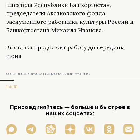
писателя Республики Башкортостан,
председателя Аксаковского фонда,
заслуженного работника культуры России и
Башкортостана Михаила Чванова.
Выставка продолжит работу до середины
июня.
ФОТО:
ПРЕСС-СЛУЖБА | НАЦИОНАЛЬНЫЙ МУЗЕЙ РБ
1 из 10
Присоединяйтесь — больше и быстрее в
наших соцсетях: