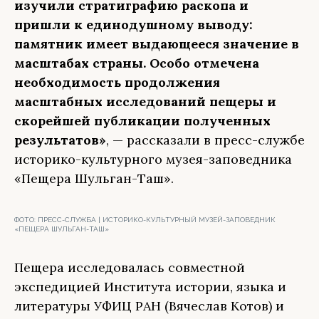
изучили стратиграфию раскопа и
пришли к единодушному выводу:
памятник имеет выдающееся значение в
масштабах страны. Особо отмечена
необходимость продолжения
масштабных исследований пещеры и
скорейшей публикации полученных
результатов»
, — рассказали в пресс-службе
историко-культурного музея-заповедника
«Пещера Шульган-Таш».
ФОТО:
ПРЕСС-СЛУЖБА | ИСТОРИКО-КУЛЬТУРНЫЙ МУЗЕЙ-ЗАПОВЕДНИК
«ПЕЩЕРА ШУЛЬГАН-ТАШ»
Пещера исследовалась совместной
экспедицией Института истории, языка и
литературы УФИЦ РАН (Вячеслав Котов) и