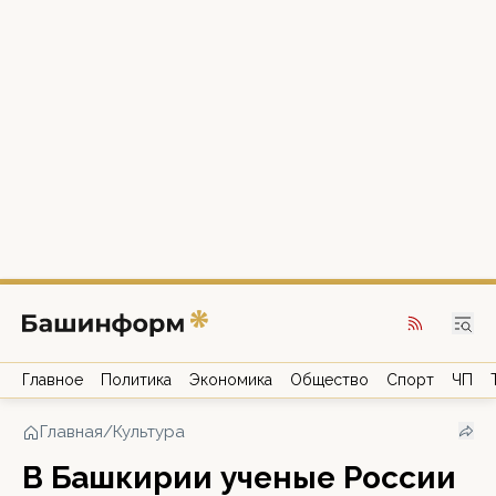
Главное
Политика
Экономика
Общество
Спорт
ЧП
Главная
/
Культура
В Башкирии ученые России