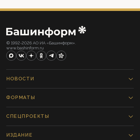
© 1992-2026 АО ИА «Башинформ».
www.bashinform.ru
НОВОСТИ
ФОРМАТЫ
СПЕЦПРОЕКТЫ
ИЗДАНИЕ