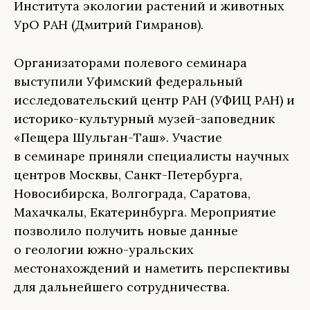
Института экологии растений и животных
УрО РАН (Дмитрий Гимранов).
Организаторами полевого семинара
выступили Уфимский федеральный
исследовательский центр РАН (УФИЦ РАН) и
историко-культурный музей-заповедник
«Пещера Шульган-Таш». Участие
в семинаре приняли специалисты научных
центров Москвы, Санкт-Петербурга,
Новосибирска, Волгограда, Саратова,
Махачкалы, Екатеринбурга. Мероприятие
позволило получить новые данные
о геологии южно-уральских
местонахождений и наметить перспективы
для дальнейшего сотрудничества.