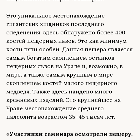
Это уникальное местонахождение
гигантских хищников последнего
оледенения: здесь обнаружено более 400
костей пещерных львов. Это как минимум
кости пяти особей. Данная пещера является
самым богатым скоплением останков
пещерных львов на Урале и, возможно, в
мире, а также самым крупным в мире
скоплением костей малого пещерного
медведя. Также здесь найдено много
кремнёвых изделий. Это крупнейшее на
Урале местонахождение среднего
палеолита возрастом 35–45 тысяч лет.
«Участники семинара осмотрели пещеру,