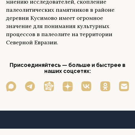
мнению исследователей, скопление
палеолитических памятников в районе
деревни Кусимово имеет огромное
значение для понимания культурных
процессов в палеолите на территории
Северной Евразии.
Присоединяйтесь — больше и быстрее в
наших соцсетях: