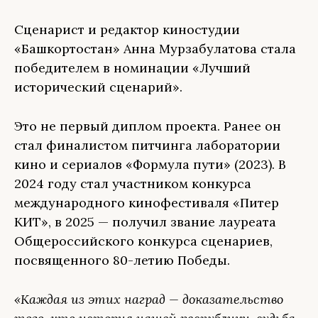
Сценарист и редактор киностудии
«Башкортостан» Анна Мурзабулатова стала
победителем в номинации «Лучший
исторический сценарий».
Это не первый диплом проекта. Ранее он
стал финалистом питчинга лаборатории
кино и сериалов «Формула пути» (2023). В
2024 году стал участником конкурса
международного кинофестиваля «Питер
КИТ», в 2025 — получил звание лауреата
Общероссийского конкурса сценариев,
посвященного 80-летию Победы.
«Каждая из этих наград — доказательство