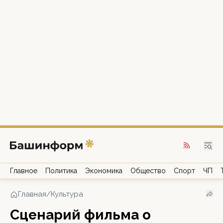
Главное
Политика
Экономика
Общество
Спорт
ЧП
Главная
/
Культура
Сценарий фильма о