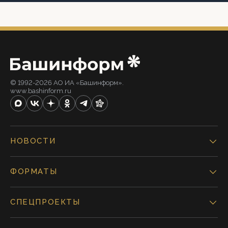
© 1992-2026 АО ИА «Башинформ».
www.bashinform.ru
НОВОСТИ
ФОРМАТЫ
СПЕЦПРОЕКТЫ