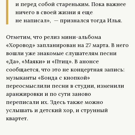
и перед собой стареньким. Пока важнее
ничего в своей жизни я еще
не написал», — признался тогда Илья.
Отметим, что релиз мини-альбома
«Хоровод» запланирован на 27 марта. В него
вошли уже знакомые слушателям песни
«Да», «Маяки» и «Птиц». В анонсе
сообщается, что это не концертная запись:
музыканты «Бонда с кнопкой»
переосмыслили песни в студии, изменили
аранжировки и по сути заново
переписали их. Здесь также можно
услышать и детский хор, и струнный
квартет.