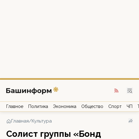
Главное
Политика
Экономика
Общество
Спорт
ЧП
Главная
/
Культура
Солист группы «Бонд