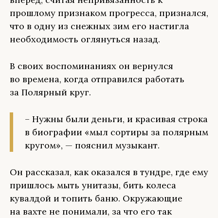
прошлому признаком прогресса, признался,
что в одну из снежных зим его настигла
необходимость оглянуться назад.
В своих воспоминаниях он вернулся
во времена, когда отправился работать
за Полярный круг.
– Нужны были деньги, и красивая строка
в биографии «мыл сортиры за полярным
кругом», — пояснил музыкант.
Он рассказал, как оказался в тундре, где ему
пришлось мыть унитазы, бить колеса
кувалдой и топить баню. Окружающие
на вахте не понимали, за что его так