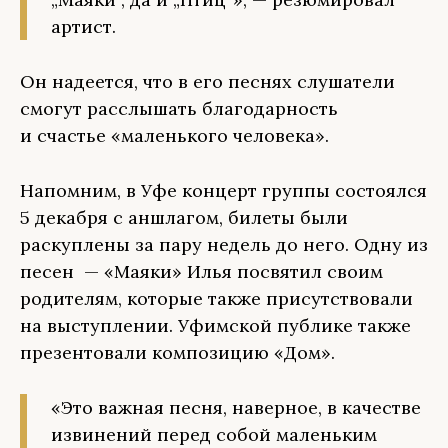
артист.
Он надеется, что в его песнях слушатели
смогут расслышать благодарность
и счастье «маленького человека».
Напомним, в Уфе концерт группы состоялся
5 декабря с аншлагом, билеты были
раскуплены за пару недель до него. Одну из
песен — «Маяки» Илья посвятил своим
родителям, которые также присутствовали
на выступлении. Уфимской публике также
презентовали композицию «Дом».
«Это важная песня, наверное, в качестве
извинений перед собой маленьким