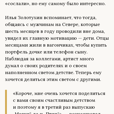
«сослали», но ему самому было интересно.
Илья Золотухин вспоминает, что тогда,
общаясь с мужчинам на Севере, которые
шесть месяцев в году проводили вне дома,
увидел их главную мотивацию — дети. Отцы
месяцами жили в вагончиках, чтобы купить
портфель дочке или телефон сыну.
Наблюдая за коллегами, артист много
думал о своих родителях и о своем
наполненном светом детстве. Теперь ему
хочется делиться этим светом с другими.
«Короче, мне очень хочется поделиться
с вами своим счастливым детством
и поэтому я в третий раз выпускаю
„Маяки“, да и „Птиц“», — резюмировал