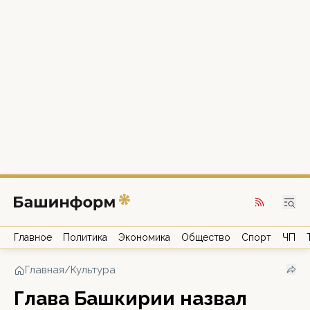
Главное
Политика
Экономика
Общество
Спорт
ЧП
Главная
/
Культура
Глава Башкирии назвал