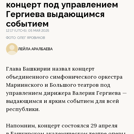
концерт под управлением
Гергиева выдающимся
событием
12:17 (UTC+5), 05 МАЯ 2025
ФОТО:
ОЛЕГ ЯРОВИКОВ
ЛЕЙЛА АРАЛБАЕВА
Глава Башкирии назвал концерт
объединенного симфонического оркестра
Мариинского и Большого театров под
управлением дирижера Валерия Гергиева —
выдающимся и ярким событием для всей
республики.
Напомним, концерт состоялся 29 апреля
в Башкирском академическом театре оперы