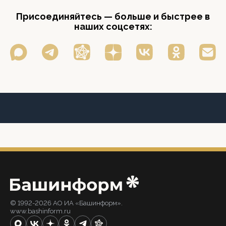
Присоединяйтесь — больше и быстрее в
наших соцсетях:
© 1992-2026 АО ИА «Башинформ».
www.bashinform.ru