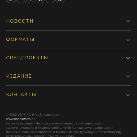
НОВОСТИ
ФОРМАТЫ
СПЕЦПРОЕКТЫ
ИЗДАНИЕ
КОНТАКТЫ
© 1992-2026 АО ИА «Башинформ».
www.bashinform.ru
Сетевое издание «Информационное агентство «Башинформ»
зарегистрировано в Федеральной службе по надзору в сфере связи,
информационных технологий и массовых коммуникаций (Роскомнадзор),
регистрационный номер Эл № ФС77-88040