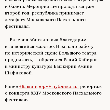
и балета. Мероприятие проводится уже
второй год, республика принимает
эстафету Московского Пасхального
фестиваля.
— Валерия Абисаловича благодарим,
выдающийся маэстро. Нам надо работу
по исторической сцене Большого театра
продолжать, — обратился Радий Хабиров
к министру культуры Башкирии Амине
Шафиковой.
Ранее
«Башинформ» публиковал
репортаж
с концерта XXIV Московского Пасхального
фестиваля.