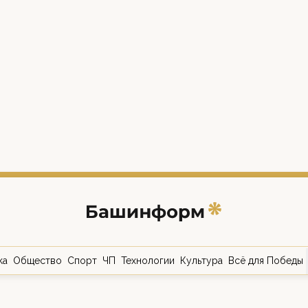
ка
Общество
Спорт
ЧП
Технологии
Культура
Всё для Победы