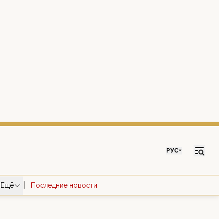
РУС
|
Ещё
Последние новости