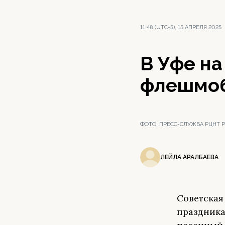
11:48 (UTC+5), 15 АПРЕЛЯ 2025
В Уфе н
флешмоб
ФОТО:
ПРЕСС-СЛУЖБА РЦНТ 
ЛЕЙЛА АРАЛБАЕВА
Советская
праздника