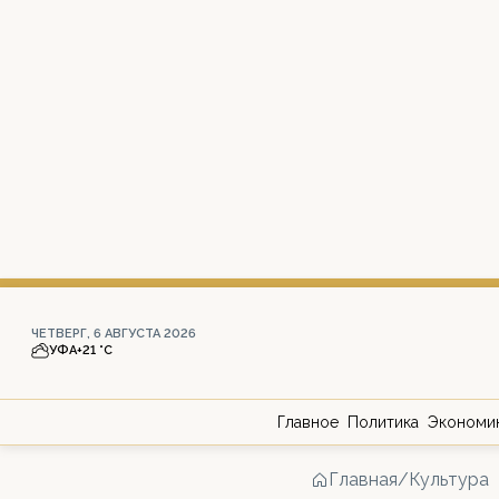
ЧЕТВЕРГ, 6 АВГУСТА 2026
УФА
+21 °С
Главное
Политика
Экономи
Главная
/
Культура