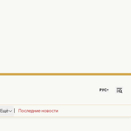
РУС
|
Ещё
Последние новости