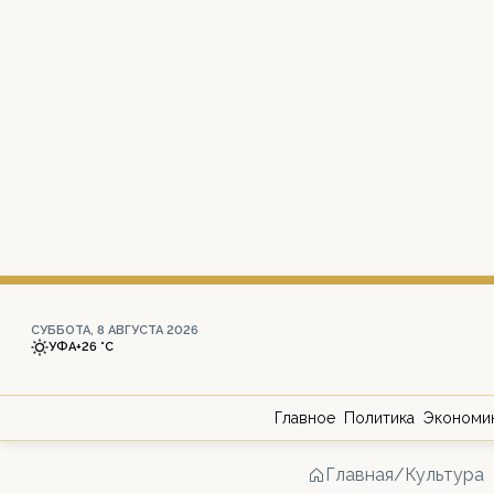
СУББОТА, 8 АВГУСТА 2026
УФА
+26 °С
Главное
Политика
Экономи
Главная
/
Культура