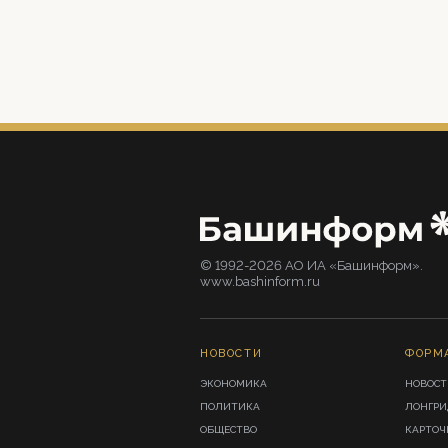
© 1992-2026 АО ИА «Башинформ».
www.bashinform.ru
НОВОСТИ
ФОРМ
ЭКОНОМИКА
НОВОСТ
ПОЛИТИКА
ЛОНГР
ОБЩЕСТВО
КАРТОЧ