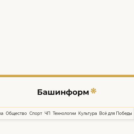
ка
Общество
Спорт
ЧП
Технологии
Культура
Всё для Победы