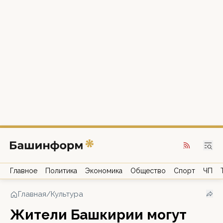
Главное
Политика
Экономика
Общество
Спорт
ЧП
Главная
/
Культура
Жители Башкирии могут