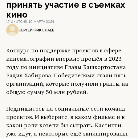
принять участие в съемках
кино
17:11 (UTC+5), 10 МАРТА 2024
СЕРГЕЙ НИКОЛАЕВ
Конкурс по поддержке проектов в сфере
кинематографии впервые прошёл в 2023
году по инициативе Главы Башкортостана
Радия Хабирова. Победителями стали пять
организаций, которые получили гранты на
общую сумму 50 млн рублей.
Подпишитесь на социальные сети команд
проектов. И выберите, в каком фильме и в
какой роли хотели бы сыграть. Кастинги
уже идут, а некоторые ещё запланированы.