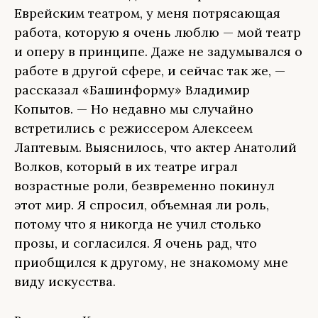
Еврейским театром, у меня потрясающая
работа, которую я очень люблю — мой театр
и оперу в принципе. Даже не задумывался о
работе в другой сфере, и сейчас так же, —
рассказал «Башинформу» Владимир
Копытов. — Но недавно мы случайно
встретились с режиссером Алексеем
Лаптевым. Выяснилось, что актер Анатолий
Волков, который в их театре играл
возрастные роли, безвременно покинул
этот мир. Я спросил, объемная ли роль,
потому что я никогда не учил столько
прозы, и согласился. Я очень рад, что
приобщился к другому, не знакомому мне
виду искусства.