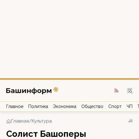
Главное
Политика
Экономика
Общество
Спорт
ЧП
Главная
/
Культура
Солист Башоперы