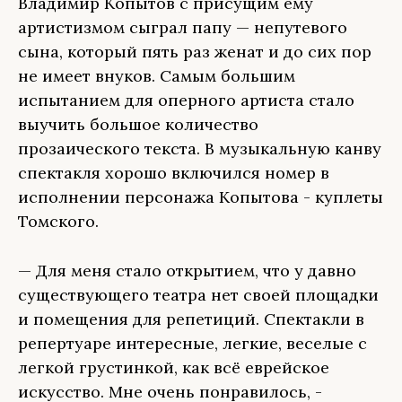
Владимир Копытов с присущим ему
артистизмом сыграл папу — непутевого
сына, который пять раз женат и до сих пор
не имеет внуков. Самым большим
испытанием для оперного артиста стало
выучить большое количество
прозаического текста. В музыкальную канву
спектакля хорошо включился номер в
исполнении персонажа Копытова - куплеты
Томского.
— Для меня стало открытием, что у давно
существующего театра нет своей площадки
и помещения для репетиций. Спектакли в
репертуаре интересные, легкие, веселые с
легкой грустинкой, как всё еврейское
искусство. Мне очень понравилось, -