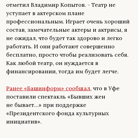
отметил Владимир Копытов. - Театр не
уступает в актерском плане
профессиональным. Играет очень хороший
состав, замечательные актеры и актрисы, я
не ожидал, что будет так здорово и легко
работать. И они работают совершенно
бесплатно, просто чтобы реализовать себя.
Как любой театр, он нуждается в
финансировании, тогда им будет легче.
Ранее «Башинформ» сообщал
, что в Уфе
поставили спектакль «Бывших жен
не бывает…» при поддержке
«Президентского фонда культурных
инициатив».