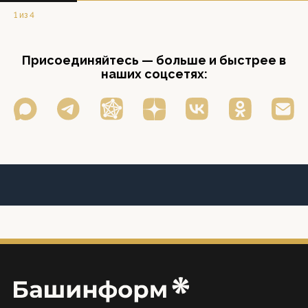
1 из 4
Присоединяйтесь — больше и быстрее в
наших соцсетях: