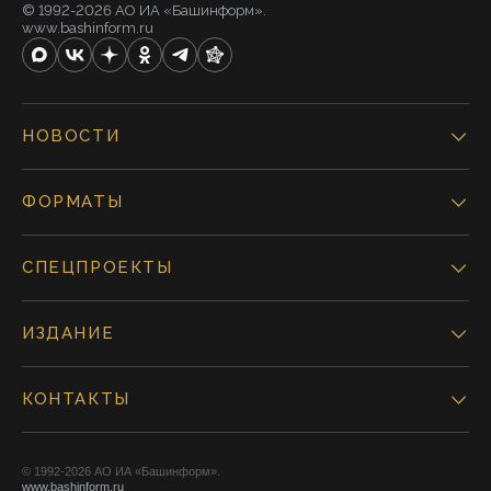
© 1992-2026 АО ИА «Башинформ».
www.bashinform.ru
НОВОСТИ
ФОРМАТЫ
СПЕЦПРОЕКТЫ
ИЗДАНИЕ
КОНТАКТЫ
© 1992-2026 АО ИА «Башинформ».
www.bashinform.ru