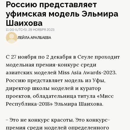
Россию представляет
уфимская модель Эльмира
Шаихова
11:00 (UTC+5), 29 НОЯБРЯ 2023
ЛЕЙЛА АРАЛБАЕВА
С 27 ноября по 2 декабря в Сеуле проходит
модельная премия-конкурс среди
азиатских моделей Miss Asia Awards-2023.
Россию представляет модель из Уфы,
директор школы моделей и куратор
проектов, обладательница титула «Мисс
Республика-2018» Эльмира Шаихова.
- Это не конкурс красоты. Это конкурс-
премия среди моделей определенного