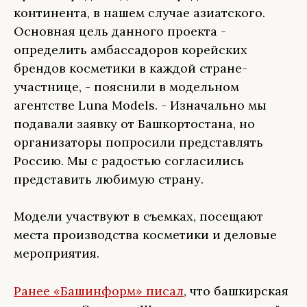
континента, в нашем случае азиатского.
Основная цель данного проекта -
определить амбассадоров корейских
брендов косметики в каждой стране-
участнице, - пояснили в модельном
агентстве Luna Models. - Изначально мы
подавали заявку от Башкортостана, но
организаторы попросили представлять
Россию. Мы с радостью согласились
представить любимую страну.
Модели участвуют в съемках, посещают
места производства косметики и деловые
мероприятия.
Ранее «Башинформ» писал
, что башкирская