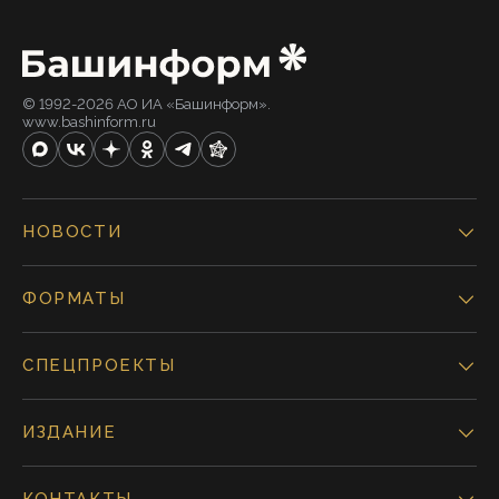
© 1992-2026 АО ИА «Башинформ».
www.bashinform.ru
НОВОСТИ
ФОРМАТЫ
СПЕЦПРОЕКТЫ
ИЗДАНИЕ