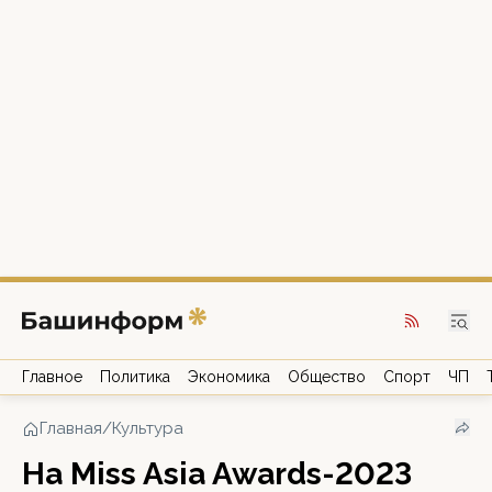
Главное
Политика
Экономика
Общество
Спорт
ЧП
Главная
/
Культура
На Miss Asia Awards-2023