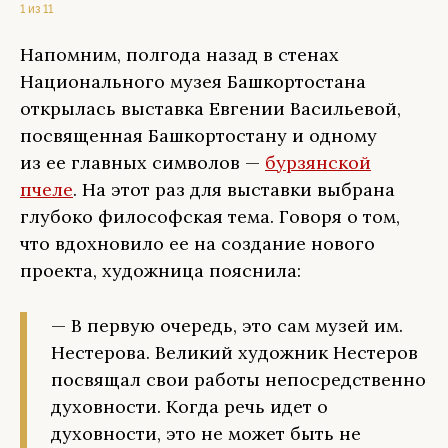
1 из 11
Напомним, полгода назад в стенах
Национального музея Башкортостана
открылась выставка Евгении Васильевой,
посвященная Башкортостану и одному
из ее главных символов —
бурзянской
пчеле
. На этот раз для выставки выбрана
глубоко философская тема. Говоря о том,
что вдохновило ее на создание нового
проекта, художница пояснила:
— В первую очередь, это сам музей им.
Нестерова. Великий художник Нестеров
посвящал свои работы непосредственно
духовности. Когда речь идет о
духовности, это не может быть не