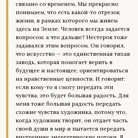
связано со временем. Мы прекрасно
понимаем, что есть какой-то отрезок
жизни, в рамках которого мы живем
здесь на Земле. Человек всегда задается
вопросом: а что дальше? Нестеров тоже
задавался этим вопросом. Он говорил,
что искусство — это единственная тихая
заводь, которая помогает верить в
будущее и настоящее, ориентироваться
на нравственные ценности. И говорит:
если кому-то я смогу передать эти
чувства, это будет большая радость. Для
меня тоже большая радость передать
схожие чувства художника, потому что,
когда художник творит, он отдает часть
своей души в мир и пытается передать
внутренние энергетические потоки. Я