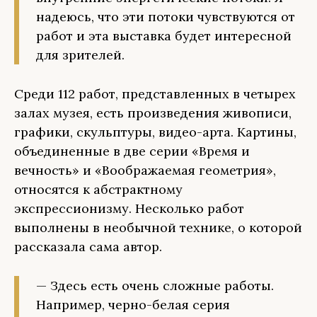
надеюсь, что эти потоки чувствуются от
работ и эта выставка будет интересной
для зрителей.
Среди 112 работ, представленных в четырех
залах музея, есть произведения живописи,
графики, скульптуры, видео-арта. Картины,
объединенные в две серии «Время и
вечность» и «Воображаемая геометрия»,
относятся к абстрактному
экспрессионизму. Несколько работ
выполнены в необычной технике, о которой
рассказала сама автор.
— Здесь есть очень сложные работы.
Например, черно-белая серия