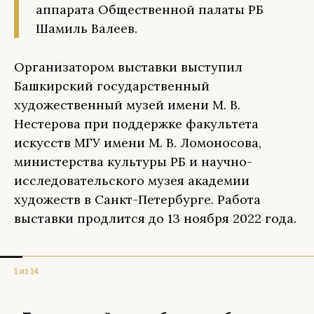
аппарата Общественной палаты РБ
Шамиль Валеев.
Организатором выставки выступил
Башкирский государственный
художественный музей имени М. В.
Нестерова при поддержке факультета
искусств МГУ имени М. В. Ломоносова,
министерства культуры РБ и научно-
исследовательского музея академии
художеств в Санкт-Петербурге. Работа
выставки продлится до 13 ноября 2022 года.
1 из 14