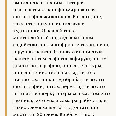
выполнена в технике, которая
называется «трансформированная
фотография живописи». В принципе,
такую технику не используют
художники. Я разработала
многослойный подход, в котором
задействованы и цифровые технологии,
и ручная работа. Я пишу живописную
работу, потом ее фотографирую, потом
делаю фотографию, иногда с натуры,
иногда с живописи, накладываю в
цифровом варианте, обрабатываю эти
фотографии, потом перекладываю это
на холст и сверху покрываю маслом. Это
техника, которую я сама разработала, и
таких слоёв может быть достаточно
много, до 20 слоёв. Вообще, такого