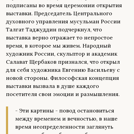
подписаны во время церемонии открытия
выставки. Председатель Центрального
духовного управления мусульман России
Талгат Таджуддин подчеркнул, что
выставка верно отражает то непростое
время, в которое мы живем. Народный
художник России, скульптор и академик
Салават Щербаков признался, что открыл
для себя художника Евгению Васильеву с
новой стороны. Философская концепция
выставки вызвала в душе каждого
посетителя свои эмоции и размышления.
- Эти картины - повод остановиться
между временем и вечностью, в наше
время неопределенности заглянуть