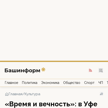
Главное
Политика
Экономика
Общество
Спорт
ЧП
Главная
/
Культура
«Время и вечность»: в Уфе