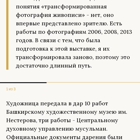
понятия «трансформированная
фотография живописи» - нет, оно
впервые представлено зрителю. Есть
работы по фотографиям 2006, 2008, 2013
годов. В связи с тем, что была
подготовка к этой выставке, я их
трансформировала заново, поэтому это
достаточно длинный путь.
1 из 3
Художница передала в дар 10 работ
Башкирскому художественному музею им.
Нестерова, три работы - Центральному
духовному управлению мусульман.
Официальные документы дарения были