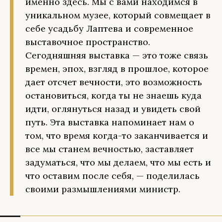
именно здесь. Мы с вами находимся в
уникальном музее, который совмещает в
себе усадьбу Лаптева и современное
выставочное пространство.
Сегодняшняя выставка — это тоже связь
времен, эпох, взгляд в прошлое, которое
дает отсчет вечности, это возможность
остановиться, когда ты не знаешь куда
идти, оглянуться назад и увидеть свой
путь. Эта выставка напоминает нам о
том, что время когда-то заканчивается и
все мы станем вечностью, заставляет
задуматься, что мы делаем, что мы есть и
что оставим после себя, — поделилась
своими размышлениями министр.