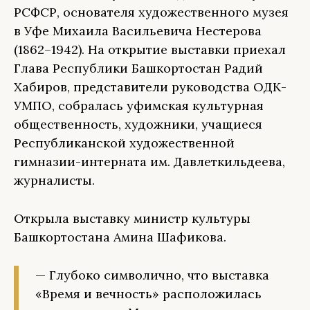
РСФСР, основателя художественного музея
в Уфе Михаила Васильевича Нестерова
(1862–1942). На открытие выставки приехал
Глава Республики Башкортостан Радий
Хабиров, представители руководства ОДК-
УМПО, собралась уфимская культурная
общественность, художники, учащиеся
Республиканской художественной
гимназии-интерната им. Давлеткильдеева,
журналисты.
Открыла выставку министр культуры
Башкортостана Амина Шафикова.
— Глубоко символично, что выставка
«Время и вечность» расположилась