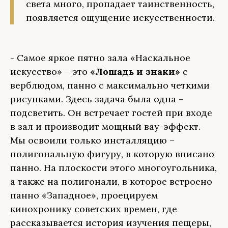
света много, пропадает таинственность,
появляется ощущение искусственности.
- Самое яркое пятно зала «Наскальное
искусство» – это
«Лошадь и знаки»
с
верблюдом, панно с максимально четкими
рисунками. Здесь задача была одна –
подсветить. Он встречает гостей при входе
в зал и производит мощный вау-эффект.
Мы освоили только инсталляцию –
полигональную фигуру, в которую вписано
панно. На плоскости этого многоугольника,
а также на полигонали, в которое встроено
панно «Западное», проецируем
кинохронику советских времен, где
рассказывается история изучения пещеры,