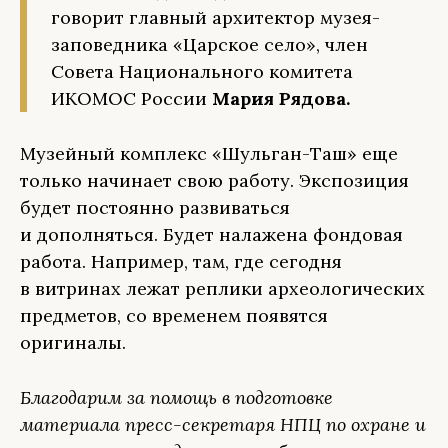
говорит главный архитектор музея-
заповедника «Царское село», член
Совета Национального комитета
ИКОМОС России
Мария Рядова.
Музейный комплекс «Шульган-Таш» еще
только начинает свою работу. Экспозиция
будет постоянно развиваться
и дополняться. Будет налажена фондовая
работа. Например, там, где сегодня
в витринах лежат реплики археологических
предметов, со временем появятся
оригиналы.
Благодарим за помощь в подготовке
материала пресс-секретаря НПЦ по охране и