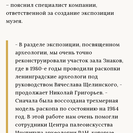
– пояснил специалист компании,
ответственной за создание экспозиции
музея.
- В разделе экспозиции, посвященном
археологии, мы очень точно
реконструировали участок зала Знаков,
где в 1980-е годы проводили раскопки
ленинградские археологи под
руководством Вячеслава Щелинского, -
продолжает Николай Григорьев. -
Сначала была воссоздана трехмерная
модель раскопа по состоянию на 1984
год. В этой работе нам очень помогли
сотрудники Центра палеоискусства
Института археологии РАН, которые