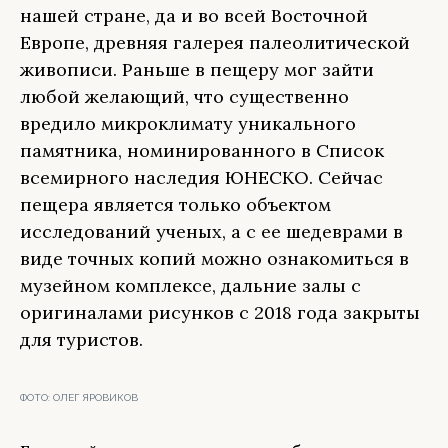
нашей стране, да и во всей Восточной
Европе, древняя галерея палеолитической
живописи. Раньше в пещеру мог зайти
любой желающий, что существенно
вредило микроклимату уникального
памятника, номинированного в Список
всемирного наследия ЮНЕСКО. Сейчас
пещера является только объектом
исследований ученых, а с ее шедеврами в
виде точных копий можно ознакомиться в
музейном комплексе, дальние залы с
оригиналами рисунков с 2018 года закрыты
для туристов.
ФОТО:
ОЛЕГ ЯРОВИКОВ