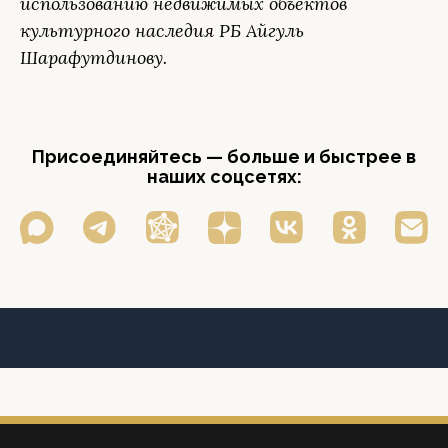
использованию недвижимых объектов
культурного наследия РБ Айгуль
Шарафутдинову.
Присоединяйтесь — больше и быстрее в
наших соцсетях: