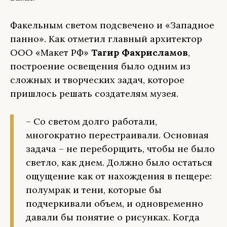
Факельным светом подсвечено и «Западное
панно». Как отметил главный архитектор
ООО «Макет РФ»
Тагир Фахрисламов
,
построение освещения было одним из
сложных и творческих задач, которое
пришлось решать создателям музея.
– Со светом долго работали,
многократно перестраивали. Основная
задача – не переборщить, чтобы не было
светло, как днем. Должно было остаться
ощущение как от нахождения в пещере:
полумрак и тени, которые бы
подчеркивали объем, и одновременно
давали бы понятие о рисунках. Когда