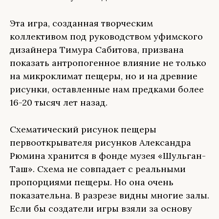
Эта игра, созданная творческим
коллективом под руководством уфимского
дизайнера Тимура Сабитова, призвана
показать антропогенное влияние не только
на микроклимат пещеры, но и на древние
рисунки, оставленные нам предками более
16-20 тысяч лет назад.
Схематический рисунок пещеры
первооткрывателя рисунков Александра
Рюмина хранится в фонде музея «Шульган-
Таш». Схема не совпадает с реальными
пропорциями пещеры. Но она очень
показательна. В разрезе видны многие залы.
Если бы создатели игры взяли за основу