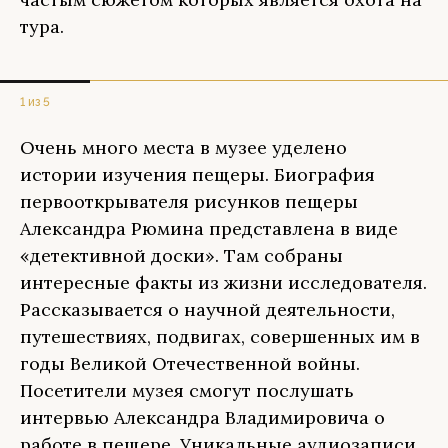
тура.
1 из 5
Очень много места в музее уделено
истории изучения пещеры. Биография
первооткрывателя рисунков пещеры
Александра Рюмина представлена в виде
«детективной доски». Там собраны
интересные факты из жизни исследователя.
Рассказывается о научной деятельности,
путешествиях, подвигах, совершенных им в
годы Великой Отечественной войны.
Посетители музея смогут послушать
интервью Александра Владимировича о
работе в пещере. Уникальные аудиозаписи