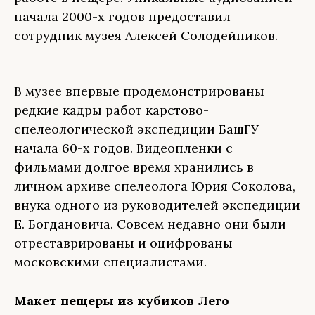
начала 2000-х годов предоставил
сотрудник музея Алексей Солодейников.
В музее впервые продемонстрированы
редкие кадры работ карстово-
спелеологической экспедиции БашГУ
начала 60-х годов. Видеопленки с
фильмами долгое время хранились в
личном архиве спелеолога Юрия Соколова,
внука одного из руководителей экспедиции
Е. Богдановича. Совсем недавно они были
отреставрированы и оцифрованы
московскими специалистами.
Макет пещеры из кубиков Лего