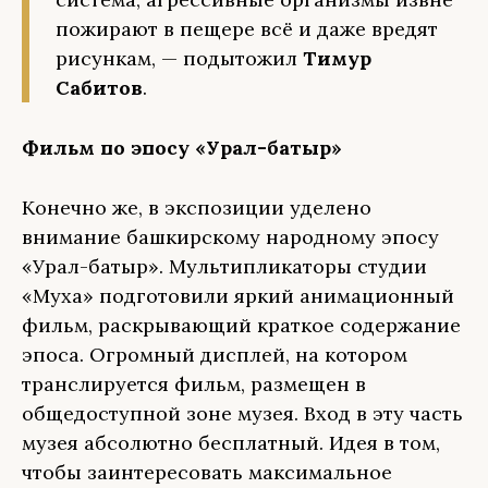
пожирают в пещере всё и даже вредят
рисункам, — подытожил
Тимур
Сабитов
.
Фильм по эпосу «Урал-батыр»
Конечно же, в экспозиции уделено
внимание башкирскому народному эпосу
«Урал-батыр». Мультипликаторы студии
«Муха» подготовили яркий анимационный
фильм, раскрывающий краткое содержание
эпоса. Огромный дисплей, на котором
транслируется фильм, размещен в
общедоступной зоне музея. Вход в эту часть
музея абсолютно бесплатный. Идея в том,
чтобы заинтересовать максимальное