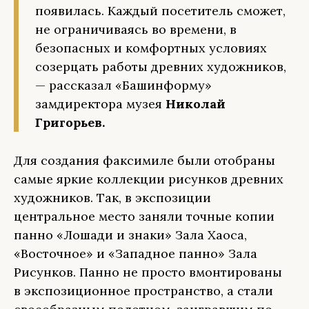
появилась. Каждый посетитель сможет,
не ограничиваясь во времени, в
безопасных и комфортных условиях
созерцать работы древних художников,
— рассказал «Башинформу»
замдиректора музея
Николай
Григорьев.
Для создания факсимиле были отобраны
самые яркие коллекции рисунков древних
художников. Так, в экспозиции
центральное место заняли точные копии
панно «Лошади и знаки» Зала Хаоса,
«Восточное» и «Западное панно» Зала
Рисунков. Панно не просто вмонтированы
в экспозиционное пространство, а стали