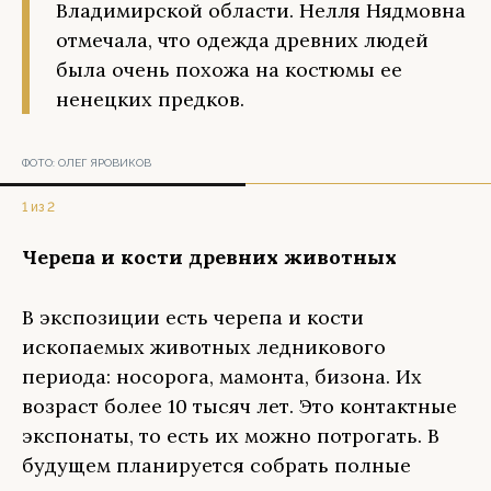
Владимирской области. Нелля Нядмовна
отмечала, что одежда древних людей
была очень похожа на костюмы ее
ненецких предков.
ФОТО:
ОЛЕГ ЯРОВИКОВ
1 из 2
Черепа и кости древних животных
В экспозиции есть черепа и кости
ископаемых животных ледникового
периода: носорога, мамонта, бизона. Их
возраст более 10 тысяч лет. Это контактные
экспонаты, то есть их можно потрогать. В
будущем планируется собрать полные