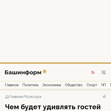
Главное
Политика
Экономика
Общество
Спорт
ЧП
Главная
/
Культура
Чем будет удивлять гостей