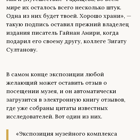
мире их осталось всего несколько штук.
Одна из них будет твоей. Хорошо храни», —
такую подпись оставил прежний владелец
издания писатель Гайнан Амири, когда
подарил его своему другу, коллеге Зигату
Султанову.
В самом конце экспозиции любой
желающий может оставить отзыв о
посещении музея, и он автоматически
загрузится в электронную книгу отзывов,
где уже собраны цитаты известных
исследователей. Вот один из них.
«Экспозиция музейного комплекса