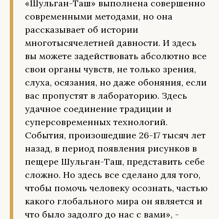
«Шульган-Таш» выполнена совершенно
современными методами, но она
рассказывает об истории
многотысячелетней давности. И здесь
вы можете задействовать абсолютно все
свои органы чувств, не только зрения,
слуха, осязания, но даже обоняния, если
вас пропустят в лабораторию. Здесь
удачное соединение традиции и
суперсовременных технологий.
События, произошедшие 26-17 тысяч лет
назад, в период появления рисунков в
пещере Шульган-Таш, представить себе
сложно. Но здесь все сделано для того,
чтобы помочь человеку осознать, частью
какого глобального мира он является и
что было задолго до нас с вами», -