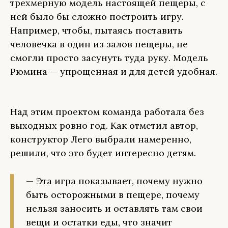
трехмерную модель настоящей пещеры, с
ней было бы сложно построить игру.
Например, чтобы, пытаясь поставить
человечка в один из залов пещеры, не
смогли просто засунуть туда руку. Модель
Рюмина — упрощенная и для детей удобная.
Над этим проектом команда работала без
выходных ровно год. Как отметил автор,
конструктор Лего выбрали намеренно,
решили, что это будет интересно детям.
— Эта игра показывает, почему нужно
быть осторожными в пещере, почему
нельзя заносить и оставлять там свои
вещи и остатки еды, что значит