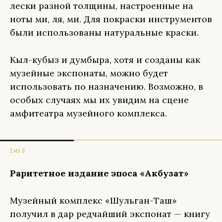
лески разной толщины, настроенные на
ноты ми, ля, ми. Для покраски инструментов
были использованы натуральные краски.
Кыл-кубыз и думбыра, хотя и созданы как
музейные экспонаты, можно будет
использовать по назначению. Возможно, в
особых случаях мы их увидим на сцене
амфитеатра музейного комплекса.
1 из 3
Раритетное издание эпоса «Акбузат»
Музейный комплекс «Шульган-Таш»
получил в дар редчайший экспонат — книгу