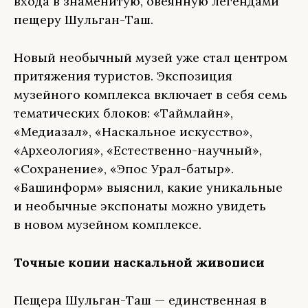
входа в знаменитую, овеянную легендами
пещеру Шульган-Таш.
Новый необычный музей уже стал центром
притяжения туристов. Экспозиция
музейного комплекса включает в себя семь
тематических блоков: «Таймлайн»,
«Медиазал», «Наскальное искусство»,
«Археология», «Естественно-научный»,
«Сохранение», «Эпос Урал-батыр».
«Башинформ» выяснил, какие уникальные
и необычные экспонаты можно увидеть
в новом музейном комплексе.
Точные копии наскальной живописи
Пещера Шульган-Таш — единственная в