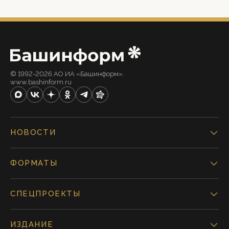
© 1992-2026 АО ИА «Башинформ».
www.bashinform.ru
НОВОСТИ
ФОРМАТЫ
СПЕЦПРОЕКТЫ
ИЗДАНИЕ