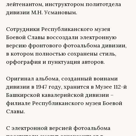
лейтенантом, инструктором политотдела
дивизии М.Н. Усмановым.
Сотрудники Республиканского музея
Боевой Славы воссоздали электронную
версию фронтового фотоальбома дивизии,
в котором полностью сохранены стиль,
орфография и пунктуация авторов.
Оригинал альбома, созданный воинами
дивизии в 1947 году, хранится в Музее 112-й
Башкирской кавалерийской дивизии –
филиале Республиканского музея Боевой
Славы.
С электронной версией фотоальбома