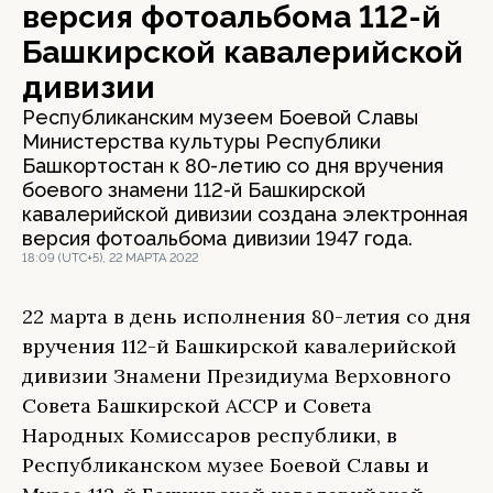
версия фотоальбома 112-й
Башкирской кавалерийской
дивизии
Республиканским музеем Боевой Славы
Министерства культуры Республики
Башкортостан к 80-летию со дня вручения
боевого знамени 112-й Башкирской
кавалерийской дивизии создана электронная
версия фотоальбома дивизии 1947 года.
18:09 (UTC+5), 22 МАРТА 2022
22 марта в день исполнения 80-летия со дня
вручения 112-й Башкирской кавалерийской
дивизии Знамени Президиума Верховного
Совета Башкирской АССР и Совета
Народных Комиссаров республики, в
Республиканском музее Боевой Славы и