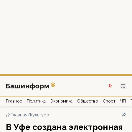
Главное
Политика
Экономика
Общество
Спорт
ЧП
Главная
/
Культура
В Уфе создана электронная