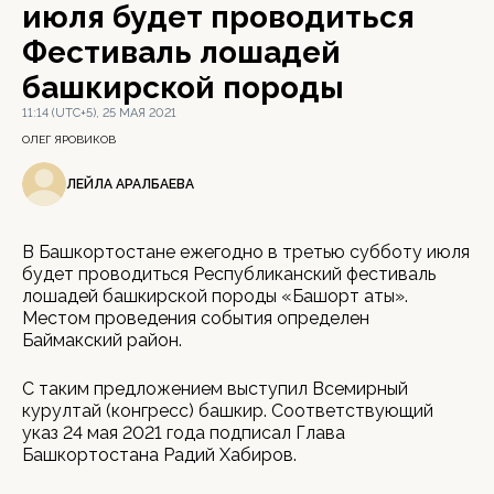
июля будет проводиться
Фестиваль лошадей
башкирской породы
11:14 (UTC+5), 25 МАЯ 2021
ОЛЕГ ЯРОВИКОВ
ЛЕЙЛА АРАЛБАЕВА
В Башкортостане ежегодно в третью субботу июля
будет проводиться Республиканский фестиваль
лошадей башкирской породы «Башҡорт аты».
Местом проведения события определен
Баймакский район.
С таким предложением выступил Всемирный
курултай (конгресс) башкир. Соответствующий
указ 24 мая 2021 года подписал Глава
Башкортостана Радий Хабиров.