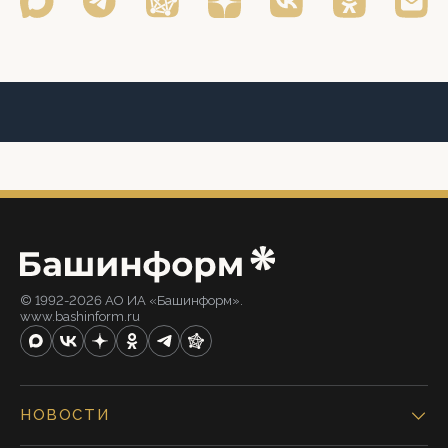
© 1992-2026 АО ИА «Башинформ».
www.bashinform.ru
НОВОСТИ