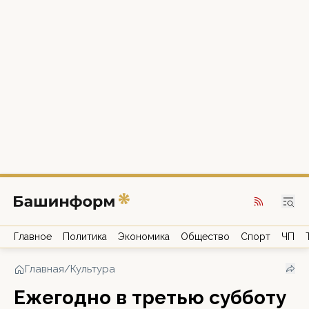
Главное
Политика
Экономика
Общество
Спорт
ЧП
Главная
/
Культура
Ежегодно в третью субботу