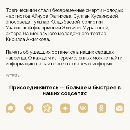
Трагическими стали безвременные смерти молодых
- артистов Айнура Фатихова, Сулпан Хусаиновой,
эпосоведа Гульнар Юлдыбаевой, солистки
Учалинской филармонии Эльвиры Муратовой,
актера Национального молодежного театра
Кирилла Ажмякова.
Память об ушедших останется в наших сердцах
навсегда. О каждом из перечисленных можно найти
информацию на сайте агентства «Башинформ».
#УТРАТЫ
Присоединяйтесь — больше и быстрее в
наших соцсетях: