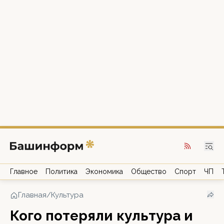
Главное
Политика
Экономика
Общество
Спорт
ЧП
Главная
/
Культура
Кого потеряли культура и