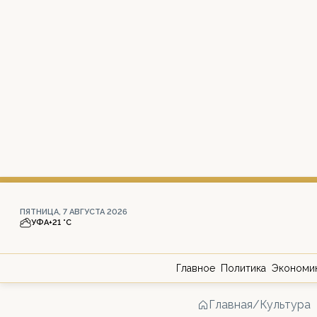
ПЯТНИЦА, 7 АВГУСТА 2026
УФА
+21 °С
Главное
Политика
Экономи
Главная
/
Культура