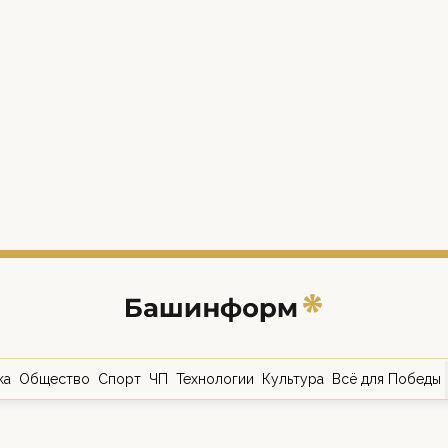
ка
Общество
Спорт
ЧП
Технологии
Культура
Всё для Победы