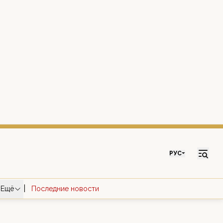
РУС
|
Ещё
Последние новости