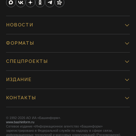
НОВОСТИ
ФОРМАТЫ
СПЕЦПРОЕКТЫ
ИЗДАНИЕ
КОНТАКТЫ
© 1992-2026 АО ИА «Башинформ».
www.bashinform.ru
Сетевое издание «Информационное агентство «Башинформ»
зарегистрировано в Федеральной службе по надзору в сфере связи,
информационных технологий и массовых коммуникаций (Роскомнадзор),