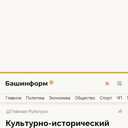
Главное
Политика
Экономика
Общество
Спорт
ЧП
Главная
/
Культура
Культурно-исторический