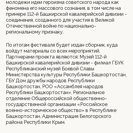
молодежи идеи героизма советского народа как
феномена его массового сознания, в том числе на
примере 112-й Башкирской кавалерийской дивизии -
соединения, созданного для участия в Великой
Отечественной войне по национально-
региональному признаку.
По итогам фестиваля будет издан сборник, куда
войдут материалы со всех мероприятий.
Партнерами проекта являются: Музей 112-й
Башкирской кавалерийской дивизии - филиал ГБУК
Республиканский музей Боевой Славы
Министерства культуры Республики Башкортостан,
ГБУ Дом дружбы народов Республики
Башкортостан, РОО «Ассамблея народов
Республики Башкортостан», Региональное
отделение Общероссийской общественно-
государственной организации «Российское
военно-историческое общество» в Республике
Башкортостан, Администрация Белогорского
района Республики Крым.