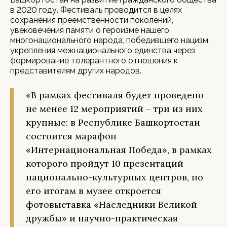
в 2020 году. Фестиваль проводится в целях
сохранения преемственности поколений,
увековечения памяти о героизме нашего
многонационального народа, победившего нацизм,
укрепления межнационального единства через
формирование толерантного отношения к
представителям других народов.
«В рамках фестиваля будет проведено
не менее 12 мероприятий – три из них
крупные: в Республике Башкортостан
состоится марафон
«Интернациональная Победа», в рамках
которого пройдут 10 презентаций
национально-культурных центров, по
его итогам в музее откроется
фотовыставка «Наследники Великой
дружбы» и научно-практическая