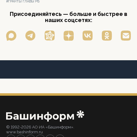
#ГРАНТЫ ГЛАВЫ РБ
Присоединяйтесь — больше и быстрее в
наших соцсетях:
© 1992-2026 АО ИА «Башинформ».
www.bashinform.ru