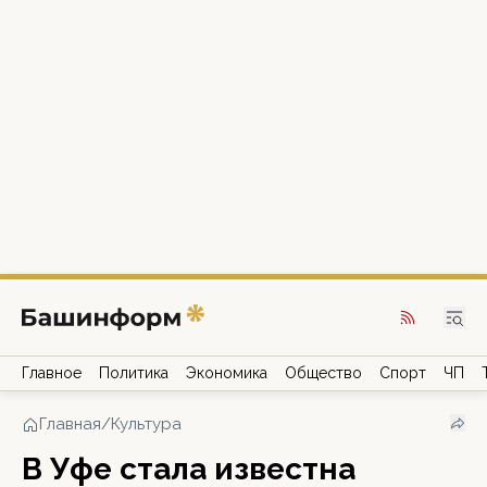
Главное
Политика
Экономика
Общество
Спорт
ЧП
Главная
/
Культура
В Уфе стала известна