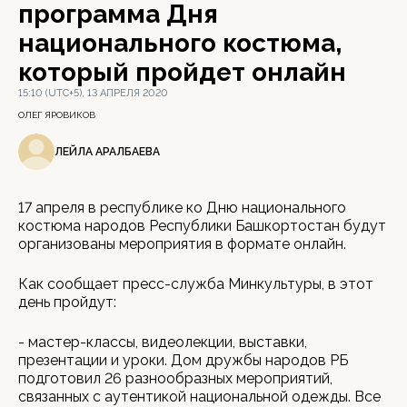
программа Дня
национального костюма,
который пройдет онлайн
15:10 (UTC+5), 13 АПРЕЛЯ 2020
ОЛЕГ ЯРОВИКОВ
ЛЕЙЛА АРАЛБАЕВА
17 апреля в республике ко Дню национального
костюма народов Республики Башкортостан будут
организованы мероприятия в формате онлайн.
Как сообщает пресс-служба Минкультуры, в этот
день пройдут:
- мастер-классы, видеолекции, выставки,
презентации и уроки. Дом дружбы народов РБ
подготовил 26 разнообразных мероприятий,
связанных с аутентикой национальной одежды. Все