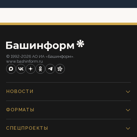
© 1992-2026 АО ИА «Башинформ».
www.bashinform.ru
НОВОСТИ
ФОРМАТЫ
СПЕЦПРОЕКТЫ