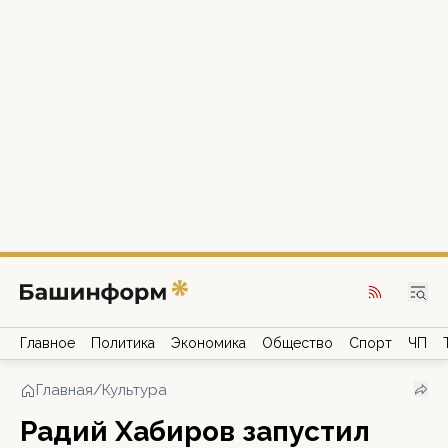
Главное
Политика
Экономика
Общество
Спорт
ЧП
Главная
/
Культура
Радий Хабиров запустил