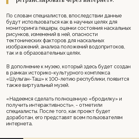
По словам специалистов, впоследствии данные
будут использоваться как в научных целях для
мониторинга пещеры, оценки состояния наскальных
рисунков, изменений в ней, опасности
тектонических факторов для наскальных
изображений, анализа положений водопритоков,
так и в образовательных целях.
В дополнение к музею, который здесь будет создан
в рамках историко-культурного комплекса
«Шульган-Таш» к 100-летию республики, появится
также виртуальный музей.
«Надеемся сделать полноценную «бродилку» и
получить интерактивность», - отметили
специалисты. После того, как проект будет
доработан, его представят всем пользователям
интернета.