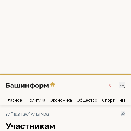
Главное
Политика
Экономика
Общество
Спорт
ЧП
Главная
/
Культура
Участникам