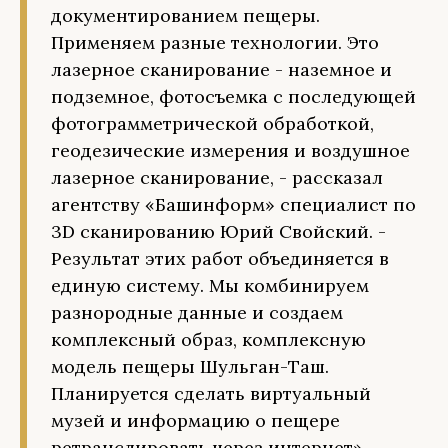
документированием пещеры.
Применяем разные технологии. Это
лазерное сканирование - наземное и
подземное, фотосъемка с последующей
фотограмметрической обработкой,
геодезические измерения и воздушное
лазерное сканирование, - рассказал
агентству «Башинформ» специалист по
3D сканированию Юрий Свойский. -
Результат этих работ объединяется в
единую систему. Мы комбинируем
разнородные данные и создаем
комплексный образ, комплексную
модель пещеры Шульган-Таш.
Планируется сделать виртуальный
музей и информацию о пещере
ретранслировать через интернет».