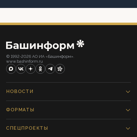
© 1992-2026 АО ИА «Башинформ».
www.bashinform.ru
НОВОСТИ
ФОРМАТЫ
СПЕЦПРОЕКТЫ