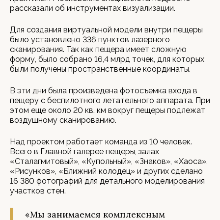
рассказали об инструментах визуализации.
Для создания виртуальной модели внутри пещеры
было установлено 336 пунктов лазерного
сканирования. Так как пещера имеет сложную
форму, было собрано 16,4 млрд точек, для которых
были получены пространственные координаты.
В эти дни была произведена фотосъемка входа в
пещеру с беспилотного летательного аппарата. При
этом еще около 20 кв. км вокруг пещеры подлежат
воздушному сканированию.
Над проектом работает команда из 10 человек.
Всего в Главной галерее пещеры, залах
«Сталагмитовый», «Купольный», «Знаков», «Хаоса»,
«Рисунков», «Ближний колодец» и других сделано
16 380 фотографий для детального моделирования
участков стен.
«Мы занимаемся комплексным