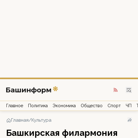
Главное
Политика
Экономика
Общество
Спорт
ЧП
Главная
/
Культура
Башкирская филармония