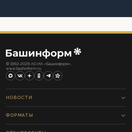
© 1992-2026 АО ИА «Башинформ».
www.bashinform.ru
НОВОСТИ
ФОРМАТЫ