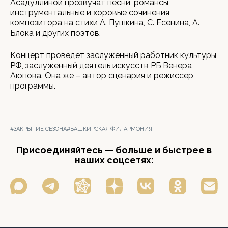
Асадуллиной прозвучат песни, романсы,
инструментальные и хоровые сочинения
композитора на стихи А. Пушкина, С. Есенина, А.
Блока и других поэтов.
Концерт проведет заслуженный работник культуры
РФ, заслуженный деятель искусств РБ Венера
Аюпова. Она же – автор сценария и режиссер
программы.
#ЗАКРЫТИЕ СЕЗОНА
#БАШКИРСКАЯ ФИЛАРМОНИЯ
Присоединяйтесь — больше и быстрее в
наших соцсетях: