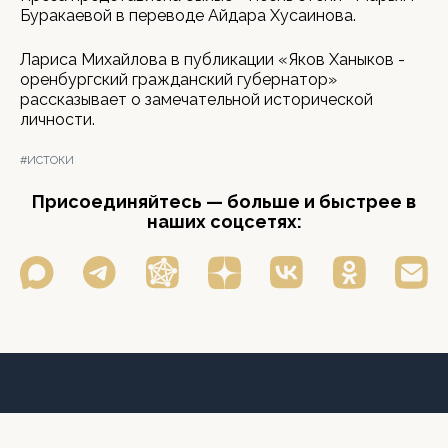
Буракаевой в переводе Айдара Хусаинова.
Лариса Михайлова в публикации «Яков Ханыков -
оренбургский гражданский губернатор»
рассказывает о замечательной исторической
личности.
#ИСТОКИ
Присоединяйтесь — больше и быстрее в
наших соцсетях: