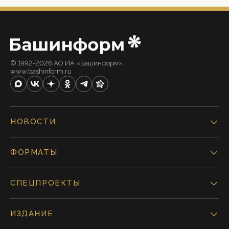
© 1992-2026 АО ИА «Башинформ».
www.bashinform.ru
НОВОСТИ
ФОРМАТЫ
СПЕЦПРОЕКТЫ
ИЗДАНИЕ