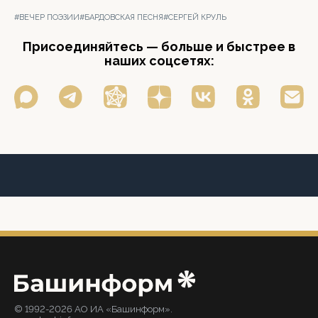
#ВЕЧЕР ПОЭЗИИ
#БАРДОВСКАЯ ПЕСНЯ
#СЕРГЕЙ КРУЛЬ
Присоединяйтесь — больше и быстрее в
наших соцсетях:
© 1992-2026 АО ИА «Башинформ».