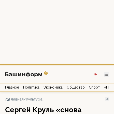
Главное
Политика
Экономика
Общество
Спорт
ЧП
Главная
/
Культура
Сергей Круль «снова