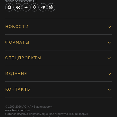
www.bashinform.ru
НОВОСТИ
ФОРМАТЫ
СПЕЦПРОЕКТЫ
ИЗДАНИЕ
КОНТАКТЫ
© 1992-2026 АО ИА «Башинформ».
www.bashinform.ru
Сетевое издание «Информационное агентство «Башинформ»