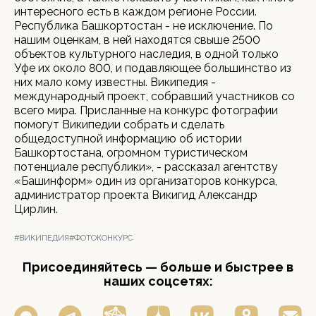
интересного есть в каждом регионе России.
Республика Башкортостан - не исключение. По
нашим оценкам, в ней находятся свыше 2500
объектов культурного наследия, в одной только
Уфе их около 800, и подавляющее большинство из
них мало кому известны. Википедия -
международный проект, собравший участников со
всего мира. Присланные на конкурс фотографии
помогут Википедии собрать и сделать
общедоступной информацию об истории
Башкортостана, огромном туристическом
потенциале республики», - рассказал агентству
«Башинформ» один из организаторов конкурса,
администратор проекта Викигид Александр
Цирлин.
#ВИКИПЕДИЯ
#ФОТОКОНКУРС
Присоединяйтесь — больше и быстрее в
наших соцсетях: