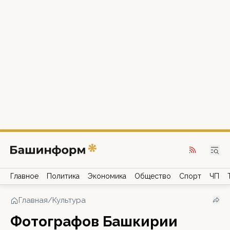
Главное
Политика
Экономика
Общество
Спорт
ЧП
Главная
/
Культура
Фотографов Башкирии