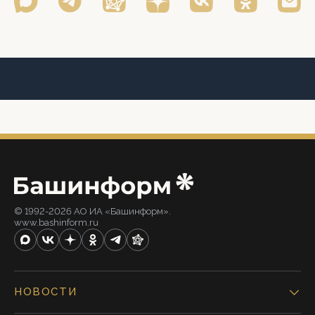
© 1992-2026 АО ИА «Башинформ».
www.bashinform.ru
НОВОСТИ