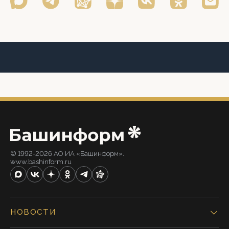
© 1992-2026 АО ИА «Башинформ».
www.bashinform.ru
НОВОСТИ