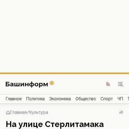
Главное
Политика
Экономика
Общество
Спорт
ЧП
Главная
/
Культура
На улице Стерлитамака