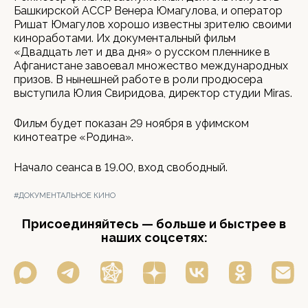
Башкирской АССР Венера Юмагулова, и оператор
Ришат Юмагулов хорошо известны зрителю своими
киноработами. Их документальный фильм
«Двадцать лет и два дня» о русском пленнике в
Афганистане завоевал множество международных
призов. В нынешней работе в роли продюсера
выступила Юлия Свиридова, директор студии Miras.
Фильм будет показан 29 ноября в уфимском
кинотеатре «Родина».
Начало сеанса в 19.00, вход свободный.
#ДОКУМЕНТАЛЬНОЕ КИНО
Присоединяйтесь — больше и быстрее в
наших соцсетях: