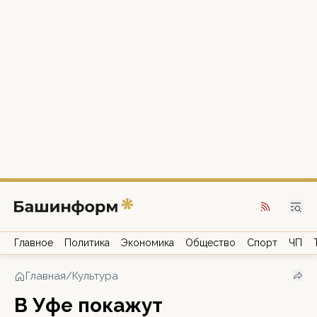
Главное
Политика
Экономика
Общество
Спорт
ЧП
Главная
/
Культура
В Уфе покажут