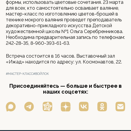
формы, использовать цветовые сочетания. 23 марта
для всех, кто самостоятельно осваивает валяние,
мастер-класс по изготовлению цветов-брошей в
технике мокрого валяния проведет преподаватель
декоративно-прикладного искусства Детской
художественной школы №1 Ольга Серебренникова.
Необходима предварительная запись по телефонам:
242-28-35, 8-960-393-61-63.
Встреча состоится в 16 часов. Выставочный зал
«Ижад» находится по адресу: ул. Космонавтов, 22.
#МАСТЕР-КЛАСС
#ВОЙЛОК
Присоединяйтесь — больше и быстрее в
наших соцсетях: