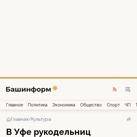
Главное
Политика
Экономика
Общество
Спорт
ЧП
Главная
/
Культура
В Уфе рукодельниц