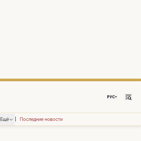
РУС
|
Ещё
Последние новости