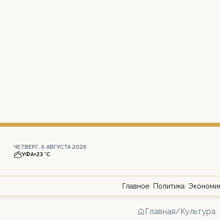
ЧЕТВЕРГ, 6 АВГУСТА 2026
УФА
+23 °С
Главное
Политика
Экономи
Главная
/
Культура