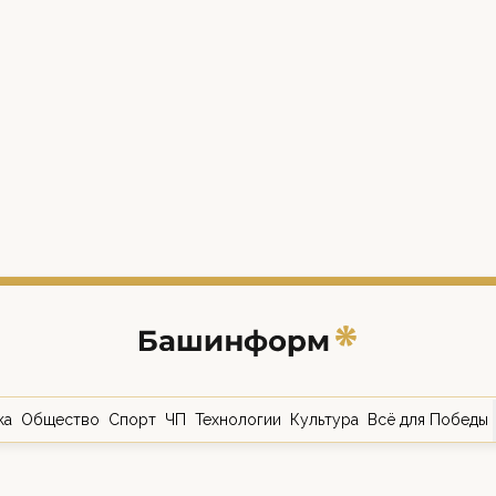
ка
Общество
Спорт
ЧП
Технологии
Культура
Всё для Победы