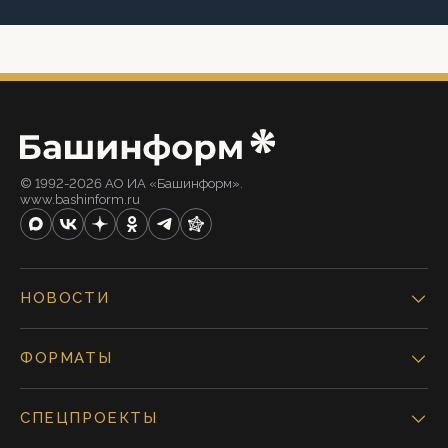
© 1992-2026 АО ИА «Башинформ».
www.bashinform.ru
НОВОСТИ
ФОРМАТЫ
СПЕЦПРОЕКТЫ