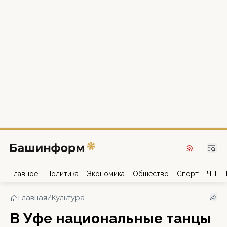
Главное
Политика
Экономика
Общество
Спорт
ЧП
Главная
/
Культура
В Уфе национальные танцы