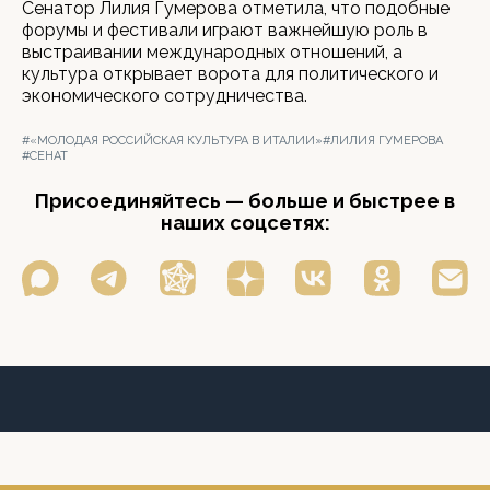
Сенатор Лилия Гумерова отметила, что подобные
форумы и фестивали играют важнейшую роль в
выстраивании международных отношений, а
культура открывает ворота для политического и
экономического сотрудничества.
#«МОЛОДАЯ РОССИЙСКАЯ КУЛЬТУРА В ИТАЛИИ»
#ЛИЛИЯ ГУМЕРОВА
#СЕНАТ
Присоединяйтесь — больше и быстрее в
наших соцсетях: