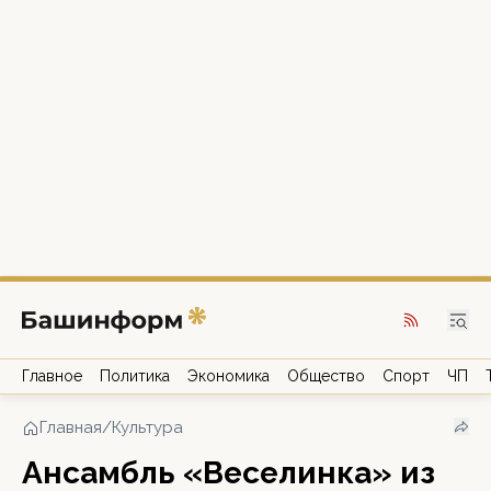
Главное
Политика
Экономика
Общество
Спорт
ЧП
Главная
/
Культура
Ансамбль «Веселинка» из