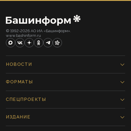
© 1992-2026 АО ИА «Башинформ».
www.bashinform.ru
НОВОСТИ
ФОРМАТЫ
СПЕЦПРОЕКТЫ
ИЗДАНИЕ