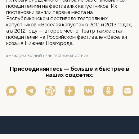
победителями на фестивалях капустников. Их
постановки заняли первые места на
Республиканском фестивале театральных
капустников «Веселая капуста» в 2011 и 2013 годах,
а в 2012 году — второе место. Театр также стал
победителем на Российском фестивале «Веселая
коза» в Нижнем Новгороде.
#МЕЖДУНАРОДНЫЙ ДЕНЬ ТЕАТРА
#КАПУСТНИК
Присоединяйтесь — больше и быстрее в
наших соцсетях: