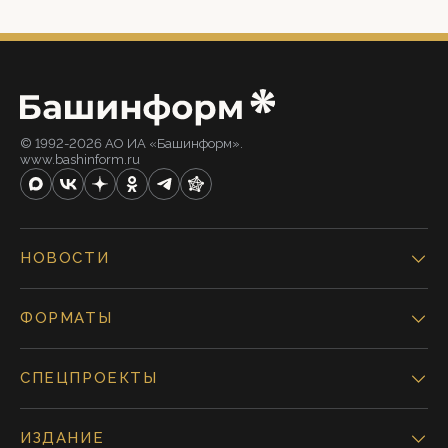
© 1992-2026 АО ИА «Башинформ».
www.bashinform.ru
НОВОСТИ
ФОРМАТЫ
СПЕЦПРОЕКТЫ
ИЗДАНИЕ