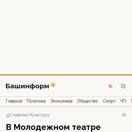
Главное
Политика
Экономика
Общество
Спорт
ЧП
Главная
/
Культура
В Молодежном театре