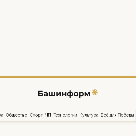
ка
Общество
Спорт
ЧП
Технологии
Культура
Всё для Победы