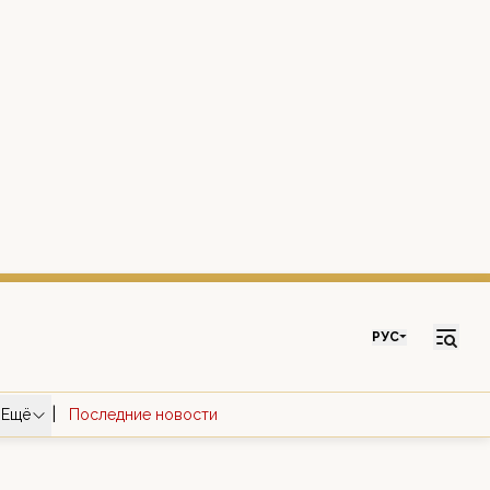
РУС
|
Ещё
Последние новости