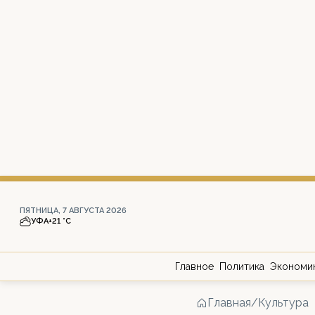
ПЯТНИЦА, 7 АВГУСТА 2026
УФА
+21 °С
Главное
Политика
Экономи
Главная
/
Культура