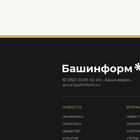
© 1992-2026 АО ИА «Башинформ».
www.bashinform.ru
НОВОСТИ
ФОРМ
ЭКОНОМИКА
НОВОСТ
ПОЛИТИКА
ЛОНГР
ОБЩЕСТВО
КАРТОЧ
КУЛЬТУРА
СТАТЬИ