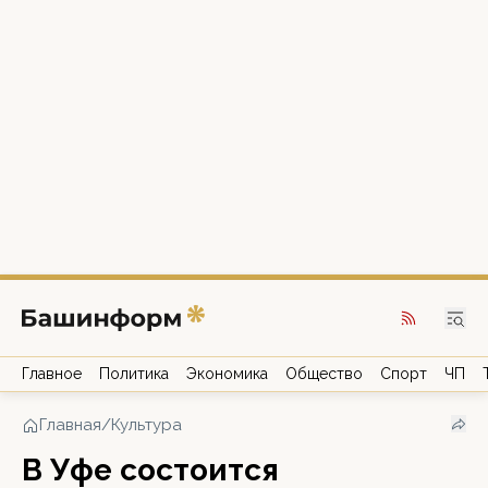
Главное
Политика
Экономика
Общество
Спорт
ЧП
Главная
/
Культура
В Уфе состоится