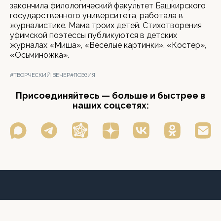
закончила филологический факультет Башкирского
государственного университета, работала в
журналистике. Мама троих детей. Стихотворения
уфимской поэтессы публикуются в детских
журналах «Миша», «Веселые картинки», «Костер»,
«Осьминожка».
#ТВОРЧЕСКИЙ ВЕЧЕР
#ПОЭЗИЯ
Присоединяйтесь — больше и быстрее в
наших соцсетях: