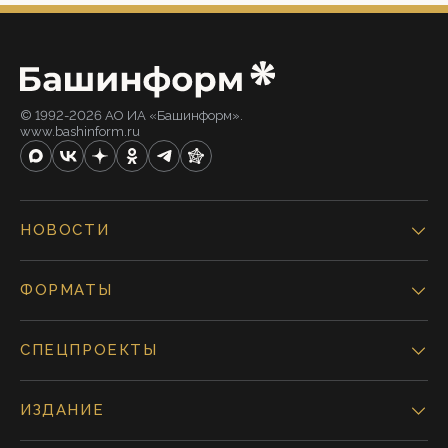
© 1992-2026 АО ИА «Башинформ».
www.bashinform.ru
НОВОСТИ
ФОРМАТЫ
СПЕЦПРОЕКТЫ
ИЗДАНИЕ