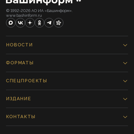
© 1992-2026 АО ИА «Башинформ».
www.bashinform.ru
НОВОСТИ
ФОРМАТЫ
СПЕЦПРОЕКТЫ
ИЗДАНИЕ
КОНТАКТЫ