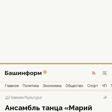
Главное
Политика
Экономика
Общество
Спорт
ЧП
Главная
/
Культура
Ансамбль танца «Марий