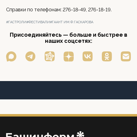
Справки по телефонам: 276-18-49, 276-18-19.
#ГАСТРОЛИ
#ФЕСТИВАЛИ
#ГААНТ ИМ.Ф.ГАСКАРОВА
Присоединяйтесь — больше и быстрее в
наших соцсетях: