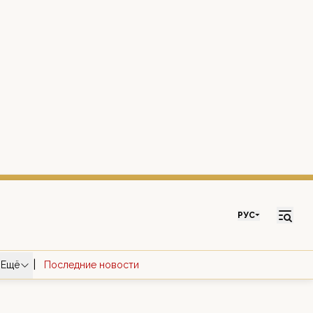
РУС
|
Ещё
Последние новости