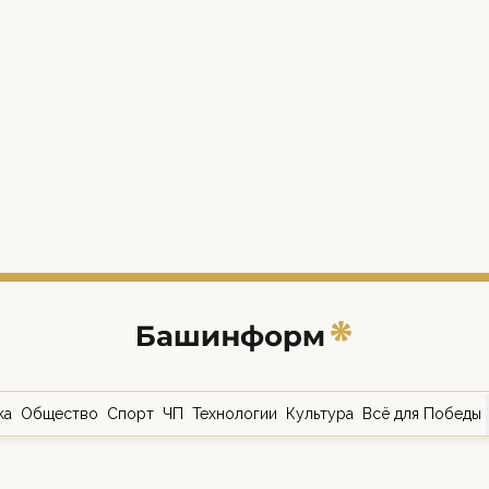
ка
Общество
Спорт
ЧП
Технологии
Культура
Всё для Победы