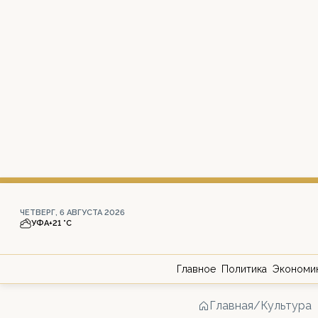
ЧЕТВЕРГ, 6 АВГУСТА 2026
УФА
+21 °С
Главное
Политика
Экономи
Главная
/
Культура