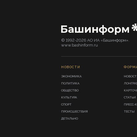
© 1992-2026 АО ИА «Башинформ».
www.bashinform.ru
НОВОСТИ
ФОРМ
ЭКОНОМИКА
НОВОСТ
ПОЛИТИКА
ЛОНГР
ОБЩЕСТВО
КАРТОЧ
КУЛЬТУРА
СТАТЬИ
СПОРТ
ПРЕСС-
ПРОИСШЕСТВИЯ
ТЕСТЫ
ДЕТАЛЬНО