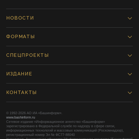
НОВОСТИ
ФОРМАТЫ
СПЕЦПРОЕКТЫ
ИЗДАНИЕ
КОНТАКТЫ
© 1992-2026 АО ИА «Башинформ».
www.bashinform.ru
Сетевое издание «Информационное агентство «Башинформ»
зарегистрировано в Федеральной службе по надзору в сфере связи,
информационных технологий и массовых коммуникаций (Роскомнадзор),
регистрационный номер Эл № ФС77-88040