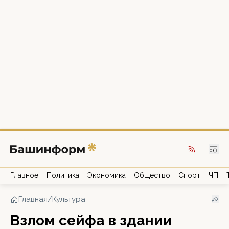
Главное
Политика
Экономика
Общество
Спорт
ЧП
Главная
/
Культура
Взлом сейфа в здании