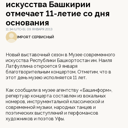
искусства Башкирии
отмечает 11-летие со дня
основания
11:34 (UTC+5), 09 ЯНВАРЯ 2013
IMPORT СЕРВИСНЫЙ
Новый выставочный сезон в Музее современного
искусства Республики Башкортостан им. Наиля
Латфуллина откроется 9 января
благотворительным концертом. Отметим, что в
этот день музею исполняется 11 лет.
Как сообщили в музее агентству «Башинформ»,
репертуар концерта составлен из вокальных
номеров, инструментальной классической и
современной музыки, народных танцев и
поэтических выступлений и перфомансов
художников и поэтов Уфы.