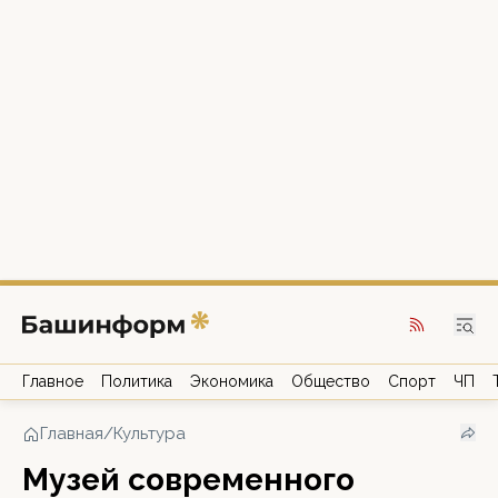
Главное
Политика
Экономика
Общество
Спорт
ЧП
Главная
/
Культура
Музей современного