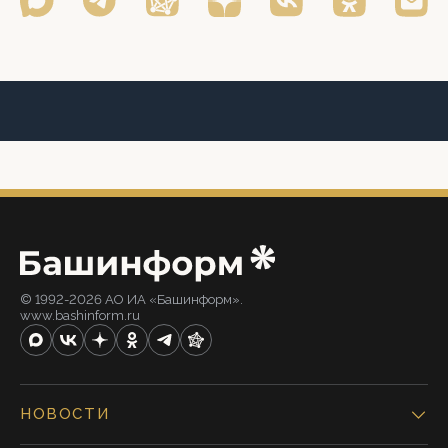
© 1992-2026 АО ИА «Башинформ».
www.bashinform.ru
НОВОСТИ