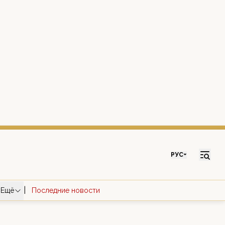
РУС
|
Ещё
Последние новости