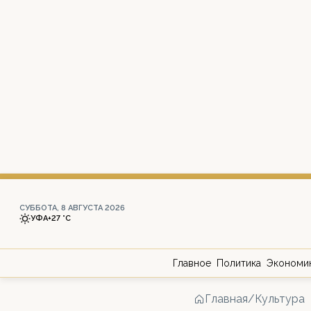
СУББОТА, 8 АВГУСТА 2026
УФА
+27 °С
Главное
Политика
Экономи
Главная
/
Культура