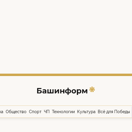
ка
Общество
Спорт
ЧП
Технологии
Культура
Всё для Победы