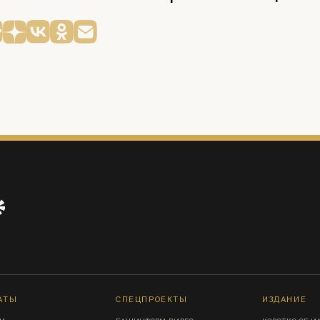
АТЫ
СПЕЦПРОЕКТЫ
ИЗДАНИЕ