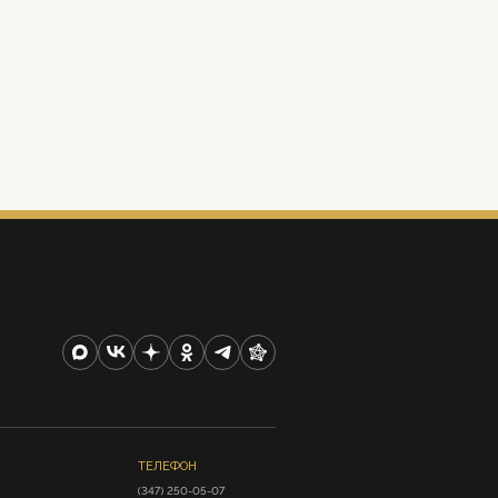
ТЕЛЕФОН
(347) 250-05-07