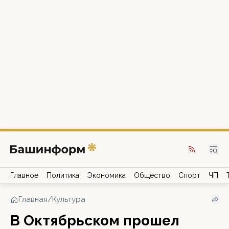
Главное
Политика
Экономика
Общество
Спорт
ЧП
Главная
/
Культура
В Октябрьском прошел