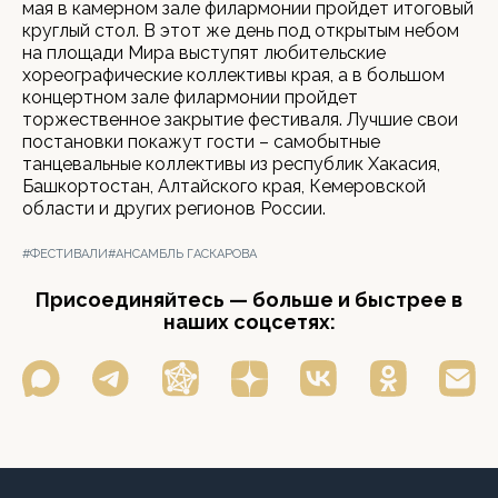
мая в камерном зале филармонии пройдет итоговый
круглый стол. В этот же день под открытым небом
на площади Мира выступят любительские
хореографические коллективы края, а в большом
концертном зале филармонии пройдет
торжественное закрытие фестиваля. Лучшие свои
постановки покажут гости – самобытные
танцевальные коллективы из республик Хакасия,
Башкортостан, Алтайского края, Кемеровской
области и других регионов России.
#ФЕСТИВАЛИ
#АНСАМБЛЬ ГАСКАРОВА
Присоединяйтесь — больше и быстрее в
наших соцсетях: