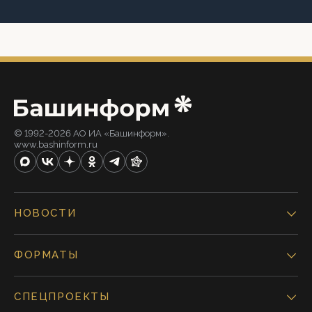
© 1992-2026 АО ИА «Башинформ».
www.bashinform.ru
НОВОСТИ
ФОРМАТЫ
СПЕЦПРОЕКТЫ