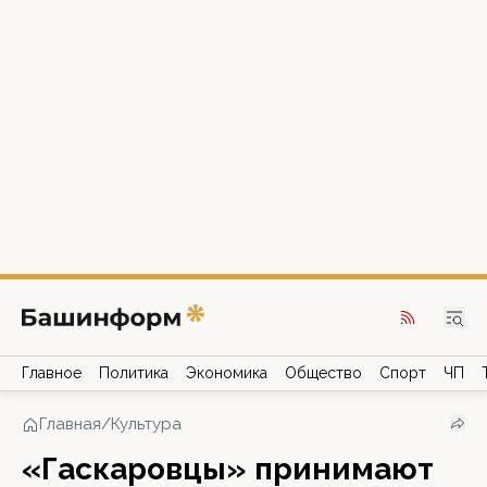
Главное
Политика
Экономика
Общество
Спорт
ЧП
Главная
/
Культура
«Гаскаровцы» принимают