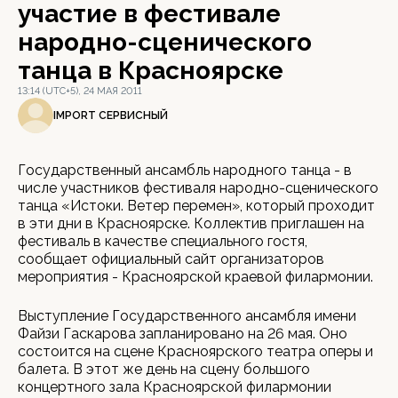
участие в фестивале
народно-сценического
танца в Красноярске
13:14 (UTC+5), 24 МАЯ 2011
IMPORT СЕРВИСНЫЙ
Государственный ансамбль народного танца - в
числе участников фестиваля народно-сценического
танца «Истоки. Ветер перемен», который проходит
в эти дни в Красноярске. Коллектив приглашен на
фестиваль в качестве специального гостя,
сообщает официальный сайт организаторов
мероприятия - Красноярской краевой филармонии.
Выступление Государственного ансамбля имени
Файзи Гаскарова запланировано на 26 мая. Оно
состоится на сцене Красноярского театра оперы и
балета. В этот же день на сцену большого
концертного зала Красноярской филармонии