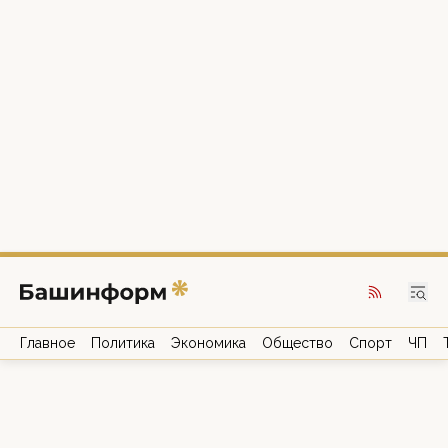
Главное
Политика
Экономика
Общество
Спорт
ЧП