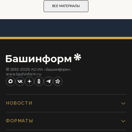
ВСЕ МАТЕРИАЛЫ
© 1992-2026 АО ИА «Башинформ».
www.bashinform.ru
НОВОСТИ
ФОРМАТЫ