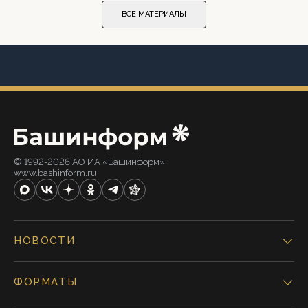
ВСЕ МАТЕРИАЛЫ
© 1992-2026 АО ИА «Башинформ».
www.bashinform.ru
НОВОСТИ
ФОРМАТЫ