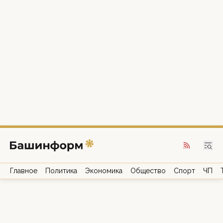
Главное
Политика
Экономика
Общество
Спорт
ЧП