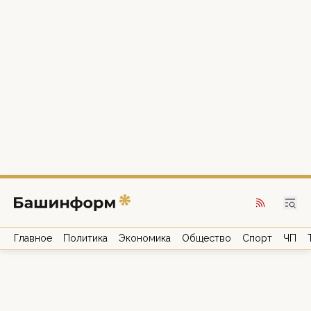
Главное
Политика
Экономика
Общество
Спорт
ЧП