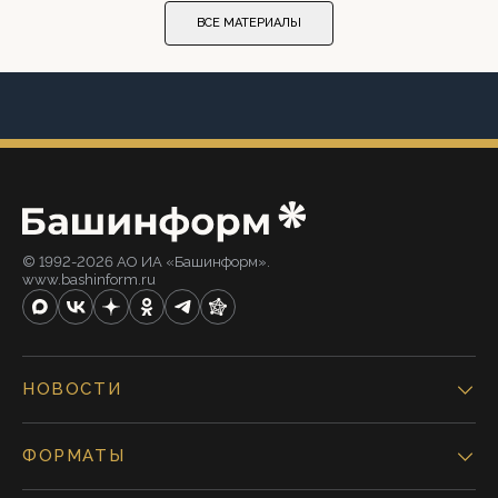
ВСЕ МАТЕРИАЛЫ
© 1992-2026 АО ИА «Башинформ».
www.bashinform.ru
НОВОСТИ
ФОРМАТЫ