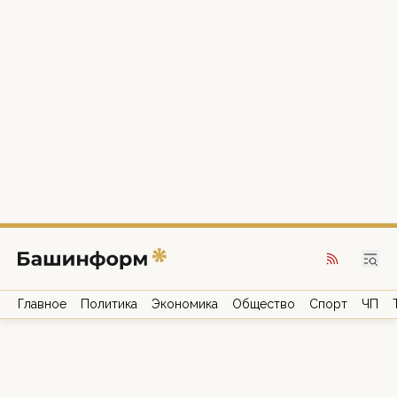
Главное
Политика
Экономика
Общество
Спорт
ЧП