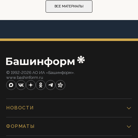
ВСЕ МАТЕРИАЛЫ
© 1992-2026 АО ИА «Башинформ».
www.bashinform.ru
НОВОСТИ
ФОРМАТЫ