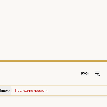
РУС
|
Ещё
Последние новости