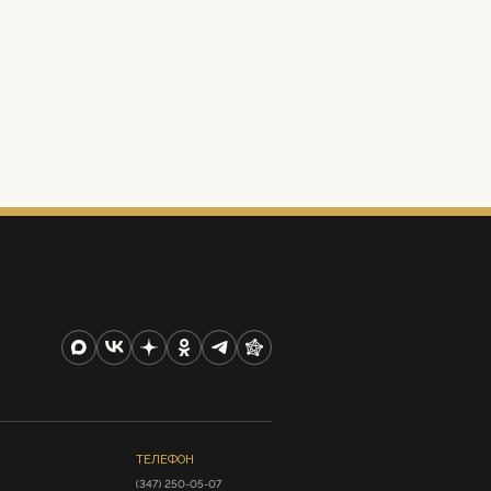
ТЕЛЕФОН
(347) 250-05-07