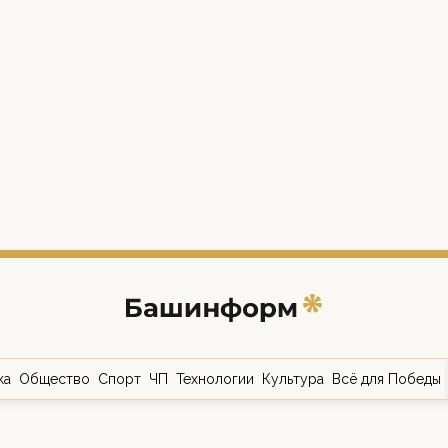
ка
Общество
Спорт
ЧП
Технологии
Культура
Всё для Победы