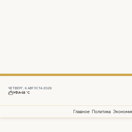
ЧЕТВЕРГ, 6 АВГУСТА 2026
УФА
+18 °С
Главное
Политика
Экономи