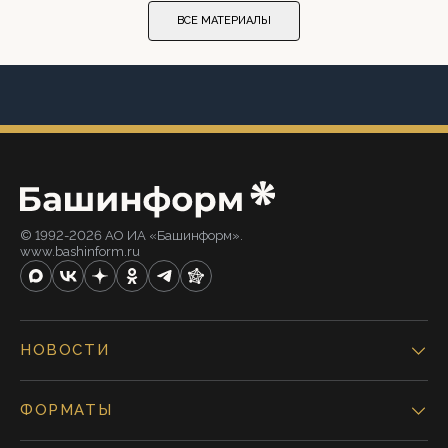
ВСЕ МАТЕРИАЛЫ
© 1992-2026 АО ИА «Башинформ».
www.bashinform.ru
НОВОСТИ
ФОРМАТЫ