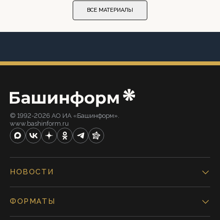
ВСЕ МАТЕРИАЛЫ
© 1992-2026 АО ИА «Башинформ».
www.bashinform.ru
НОВОСТИ
ФОРМАТЫ