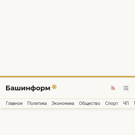
Главное
Политика
Экономика
Общество
Спорт
ЧП